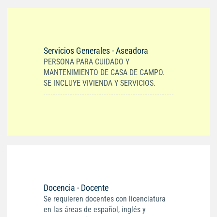
Servicios Generales - Aseadora
PERSONA PARA CUIDADO Y
MANTENIMIENTO DE CASA DE CAMPO.
SE INCLUYE VIVIENDA Y SERVICIOS.
Docencia - Docente
Se requieren docentes con licenciatura
en las áreas de español, inglés y