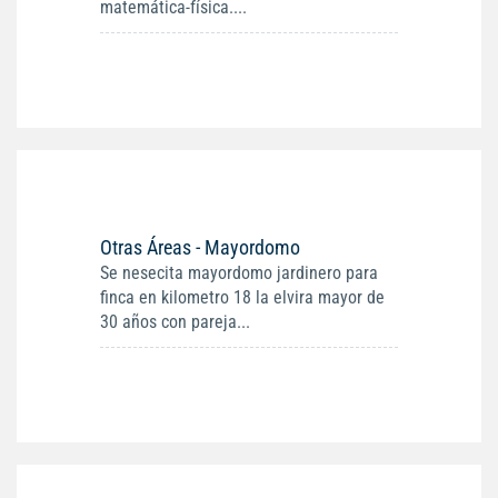
matemática-física....
Otras Áreas - Mayordomo
Se nesecita mayordomo jardinero para
finca en kilometro 18 la elvira mayor de
30 años con pareja...