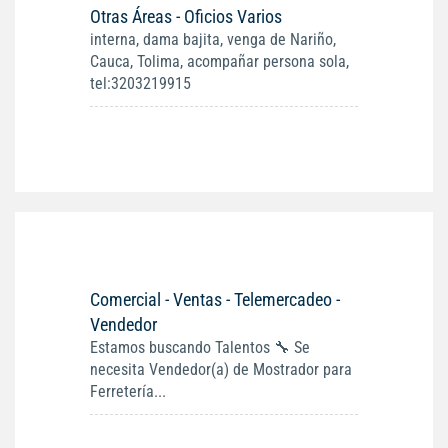
Otras Áreas - Oficios Varios
interna, dama bajita, venga de Nariño,
Cauca, Tolima, acompañar persona sola,
tel:3203219915
Comercial - Ventas - Telemercadeo -
Vendedor
Estamos buscando Talentos 🔧 Se
necesita Vendedor(a) de Mostrador para
Ferretería...