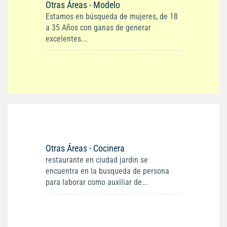
Otras Áreas - Modelo
Estamos en búsqueda de mujeres, de 18
a 35 Años con ganas de generar
excelentes...
Otras Áreas - Cocinera
restaurante en ciudad jardin se
encuentra en la busqueda de persona
para laborar como auxiliar de...