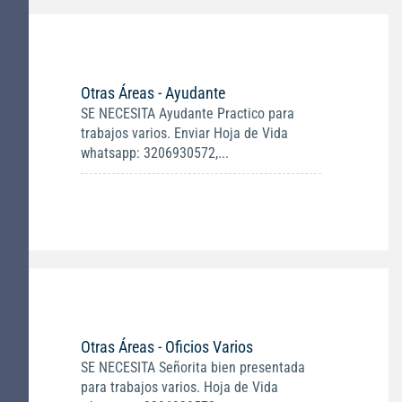
Otras Áreas - Ayudante
SE NECESITA Ayudante Practico para
trabajos varios. Enviar Hoja de Vida
whatsapp: 3206930572,...
Otras Áreas - Oficios Varios
SE NECESITA Señorita bien presentada
para trabajos varios. Hoja de Vida