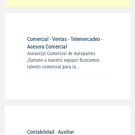
Comercial - Ventas - Telemercadeo -
Asesora Comercial
Asesor(a) Comercial de Autopartes
¡Súmate a nuestro equipo! Buscamos
talento comercial para la...
Contabilidad - Auxiliar