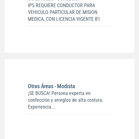
IPS REQUIERE CONDUCTOR PARA
VEHICULO PARTICULAR DE MISION
MEDICA, CON LICENCIA VIGENTE B1
Otras Áreas - Modista
¡SE BUSCA! Persona experta en
confección y arreglos de alta costura.
Experiencia...