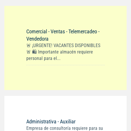
Comercial - Ventas - Telemercadeo -
Vendedora
🚨 ¡URGENTE! VACANTES DISPONIBLES
🚨 🛍️ Importante almacén requiere
personal para el...
Administrativa - Auxiliar
Empresa de consultoría requiere para su