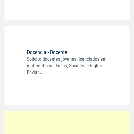
Docencia - Docente
Solicito docentes jóvenes licenciados en:
matemáticas - Física, Sociales e Inglés.
Enviar...