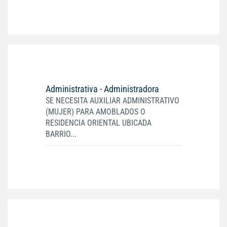
Administrativa - Administradora
SE NECESITA AUXILIAR ADMINISTRATIVO
(MUJER) PARA AMOBLADOS O
RESIDENCIA ORIENTAL UBICADA
BARRIO...