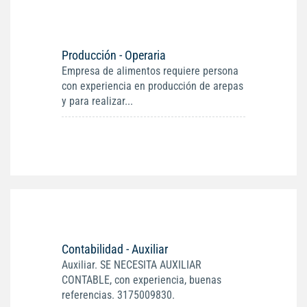
Producción - Operaria
Empresa de alimentos requiere persona
con experiencia en producción de arepas
y para realizar...
Contabilidad - Auxiliar
Auxiliar. SE NECESITA AUXILIAR
CONTABLE, con experiencia, buenas
referencias. 3175009830.