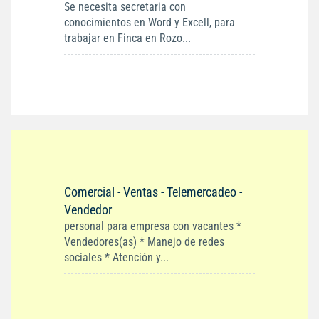
Se necesita secretaria con
conocimientos en Word y Excell, para
trabajar en Finca en Rozo...
Comercial - Ventas - Telemercadeo -
Vendedor
personal para empresa con vacantes *
Vendedores(as) * Manejo de redes
sociales * Atención y...