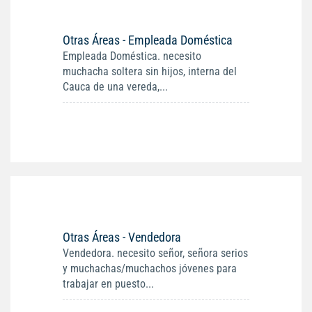
Otras Áreas - Empleada Doméstica
Empleada Doméstica. necesito
muchacha soltera sin hijos, interna del
Cauca de una vereda,...
Otras Áreas - Vendedora
Vendedora. necesito señor, señora serios
y muchachas/muchachos jóvenes para
trabajar en puesto...