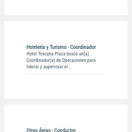
Hotelería y Turismo - Coordinador
Hotel Toscana Plaza busca un(a)
Coordinador(a) de Operaciones para
liderar y supervisar el...
Otras Áreas - Conductor