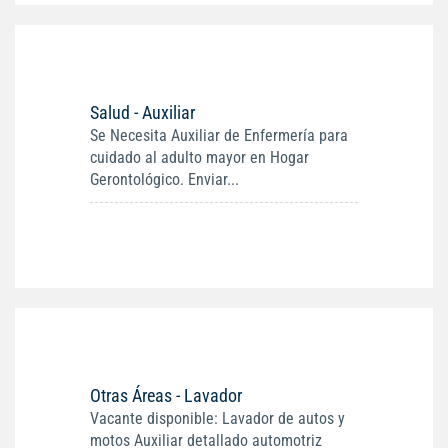
Salud - Auxiliar
Se Necesita Auxiliar de Enfermería para
cuidado al adulto mayor en Hogar
Gerontológico. Enviar...
Otras Áreas - Lavador
Vacante disponible: Lavador de autos y
motos Auxiliar detallado automotriz