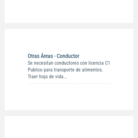
Otras Áreas - Conductor
Se necesitan conductores con licencia C1
Publico para transporte de alimentos.
Traer hoja de vida...