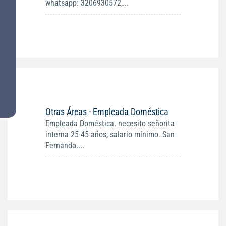
whatsapp: 3206930572,...
Otras Áreas - Empleada Doméstica
Empleada Doméstica. necesito señorita
interna 25-45 años, salario mínimo. San
Fernando....