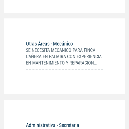
Otras Áreas - Mecánico
SE NECESITA MECANICO PARA FINCA
CAÑERA EN PALMIRA CON EXPERIENCIA
EN MANTENIMIENTO Y REPARACION...
Administrativa - Secretaria