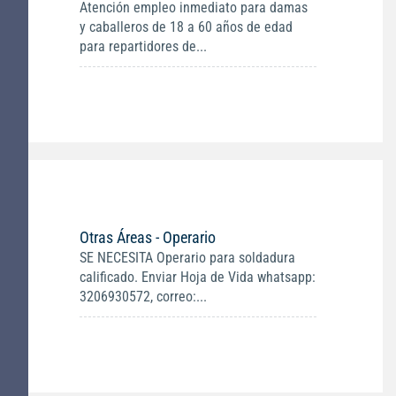
Atención empleo inmediato para damas
y caballeros de 18 a 60 años de edad
para repartidores de...
Otras Áreas - Operario
SE NECESITA Operario para soldadura
calificado. Enviar Hoja de Vida whatsapp:
3206930572, correo:...