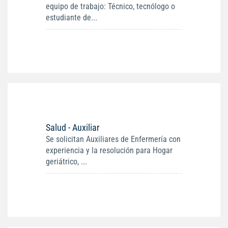
equipo de trabajo: Técnico, tecnólogo o
estudiante de...
Salud - Auxiliar
Se solicitan Auxiliares de Enfermería con
experiencia y la resolución para Hogar
geriátrico, ...