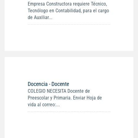
Empresa Constructora requiere Técnico,
Tecnólogo en Contabilidad, para el cargo
de Auxiliar...
Docencia - Docente
COLEGIO NECESITA Docente de
Preescolar y Primaria. Enviar Hoja de
vida al correo:...