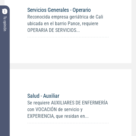
Servicios Generales - Operario
Reconocida empresa geriátrica de Cali
Tu opinión
ubicada en el barrio Pance, requiere
OPERARIA DE SERVICIOS...
Salud - Auxiliar
Se requiere AUXILIARES DE ENFERMERÍA
con VOCACIÓN de servicio y
EXPERIENCIA, que residan en...