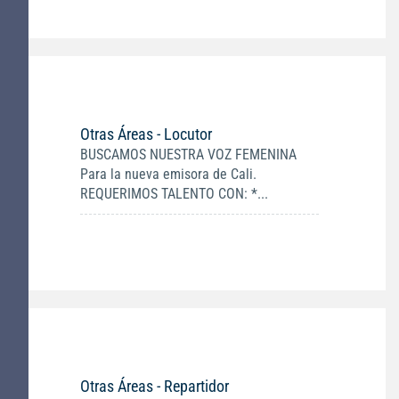
Otras Áreas - Locutor
BUSCAMOS NUESTRA VOZ FEMENINA
Para la nueva emisora de Cali.
REQUERIMOS TALENTO CON: *...
Otras Áreas - Repartidor