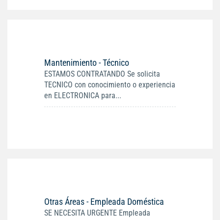
Mantenimiento - Técnico
ESTAMOS CONTRATANDO Se solicita
TECNICO con conocimiento o experiencia
en ELECTRONICA para...
Otras Áreas - Empleada Doméstica
SE NECESITA URGENTE Empleada