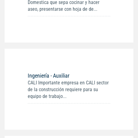
Domestica que sepa cocinar y hacer
aseo, presentarse con hoja de de...
Ingeniería - Auxiliar
CALI Importante empresa en CALI sector
de la construcción requiere para su
equipo de trabajo...