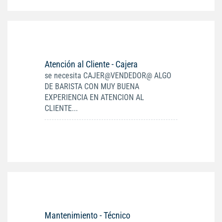
Atención al Cliente - Cajera
se necesita CAJER@VENDEDOR@ ALGO
DE BARISTA CON MUY BUENA
EXPERIENCIA EN ATENCION AL
CLIENTE...
Mantenimiento - Técnico