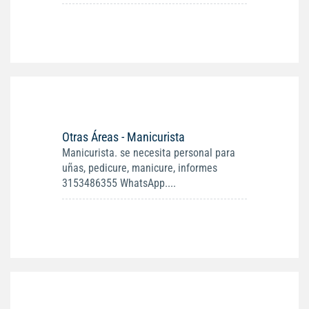
Otras Áreas - Manicurista
Manicurista. se necesita personal para
uñas, pedicure, manicure, informes
3153486355 WhatsApp....