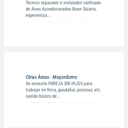
Técnico reparador e instalador calificado
de Aires Acondicionados Buen Salario,
experiencia...
Otras Áreas - Mayordomo
Se necesita PAREJA SIN HIJOS para
trabajar en finca, guadañar, piscinas, etc.
sueldo básico de...