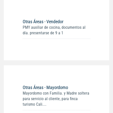
Otras Áreas - Vendedor
PMY auxiliar de cocina, documentos al
día. presentarse de 9 a 1
Otras Áreas - Mayordomo
Mayordomo con Familia. y Madre soltera
para servicio al cliente, para finca
turismo Cali....