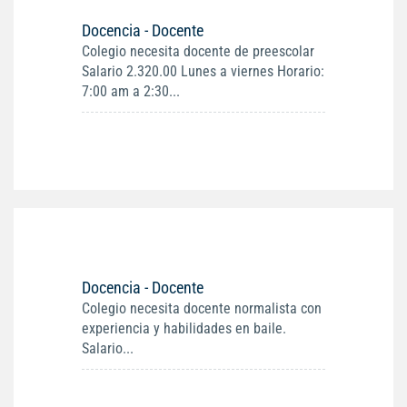
Docencia - Docente
Colegio necesita docente de preescolar
Salario 2.320.00 Lunes a viernes Horario:
7:00 am a 2:30...
Docencia - Docente
Colegio necesita docente normalista con
experiencia y habilidades en baile.
Salario...