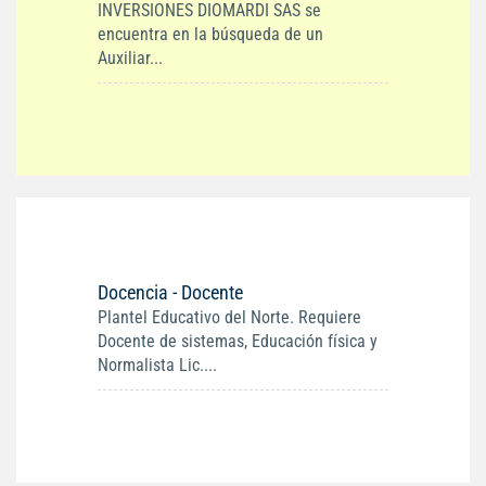
INVERSIONES DIOMARDI SAS se
encuentra en la búsqueda de un
Auxiliar...
Docencia - Docente
Plantel Educativo del Norte. Requiere
Docente de sistemas, Educación física y
Normalista Lic....