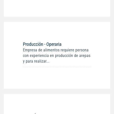
Producción - Operaria
Empresa de alimentos requiere persona
con experiencia en producción de arepas
y para realizar...