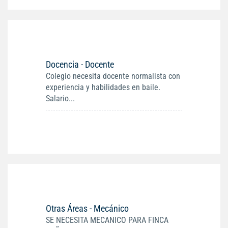
Docencia - Docente
Colegio necesita docente normalista con
experiencia y habilidades en baile.
Salario...
Otras Áreas - Mecánico
SE NECESITA MECANICO PARA FINCA