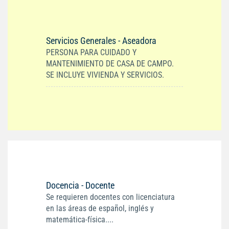
Servicios Generales - Aseadora
PERSONA PARA CUIDADO Y
MANTENIMIENTO DE CASA DE CAMPO.
SE INCLUYE VIVIENDA Y SERVICIOS.
Docencia - Docente
Se requieren docentes con licenciatura
en las áreas de español, inglés y
matemática-física....