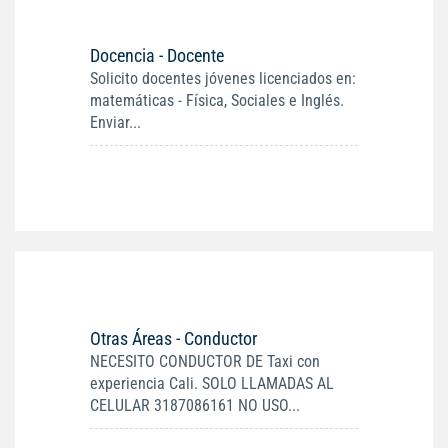
Docencia - Docente
Solicito docentes jóvenes licenciados en:
matemáticas - Física, Sociales e Inglés.
Enviar...
Otras Áreas - Conductor
NECESITO CONDUCTOR DE Taxi con
experiencia Cali. SOLO LLAMADAS AL
CELULAR 3187086161 NO USO...