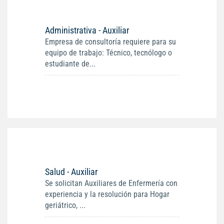
Administrativa - Auxiliar
Empresa de consultoría requiere para su
equipo de trabajo: Técnico, tecnólogo o
estudiante de...
Salud - Auxiliar
Se solicitan Auxiliares de Enfermería con
experiencia y la resolución para Hogar
geriátrico, ...