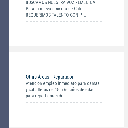
BUSCAMOS NUESTRA VOZ FEMENINA
Para la nueva emisora de Cali.
REQUERIMOS TALENTO CON: *...
Otras Áreas - Repartidor
Atención empleo inmediato para damas
y caballeros de 18 a 60 años de edad
para repartidores de...