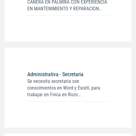
CAÑERA EN PALMIRA CON EXPERIENCIA
EN MANTENIMIENTO Y REPARACION...
Administrativa - Secretaria
Se necesita secretaria con
conocimientos en Word y Excell, para
trabajar en Finca en Rozo...