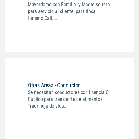
Mayordomo con Familia. y Madre soltera
para servicio al cliente, para finca
turismo Cali....
Otras Áreas - Conductor
Se necesitan conductores con licencia C1
Publico para transporte de alimentos.
Traer hoja de vida...