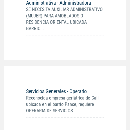
Administrativa - Administradora
SE NECESITA AUXILIAR ADMINISTRATIVO
(MUJER) PARA AMOBLADOS O
RESIDENCIA ORIENTAL UBICADA
BARRIO...
Servicios Generales - Operario
Reconocida empresa geriátrica de Cali
ubicada en el barrio Pance, requiere
OPERARIA DE SERVICIOS...