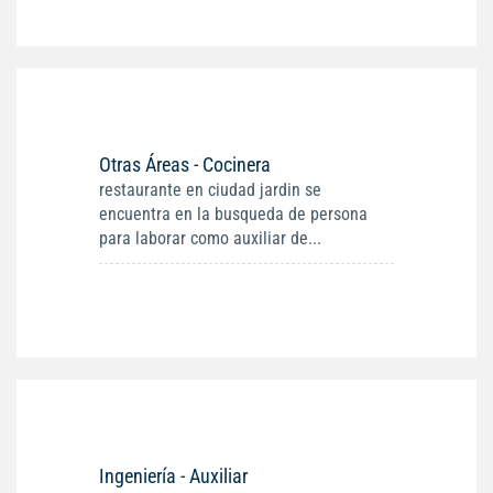
Otras Áreas - Cocinera
restaurante en ciudad jardin se
encuentra en la busqueda de persona
para laborar como auxiliar de...
Ingeniería - Auxiliar