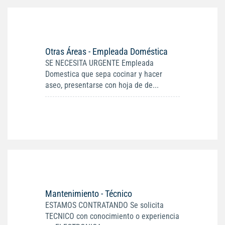
Otras Áreas - Empleada Doméstica
SE NECESITA URGENTE Empleada
Domestica que sepa cocinar y hacer
aseo, presentarse con hoja de de...
Mantenimiento - Técnico
ESTAMOS CONTRATANDO Se solicita
TECNICO con conocimiento o experiencia