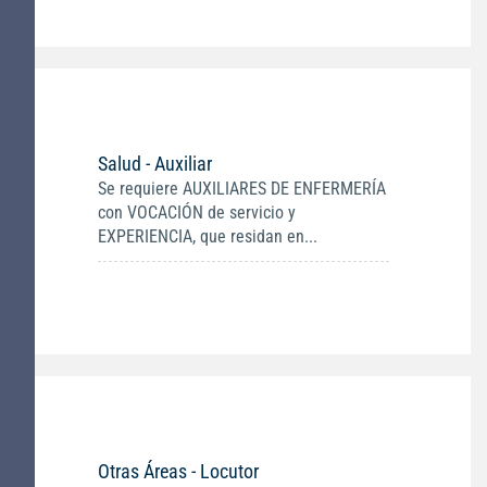
Salud - Auxiliar
Se requiere AUXILIARES DE ENFERMERÍA
con VOCACIÓN de servicio y
EXPERIENCIA, que residan en...
Otras Áreas - Locutor