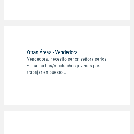
Otras Áreas - Vendedora
Vendedora. necesito señor, señora serios
y muchachas/muchachos jóvenes para
trabajar en puesto...