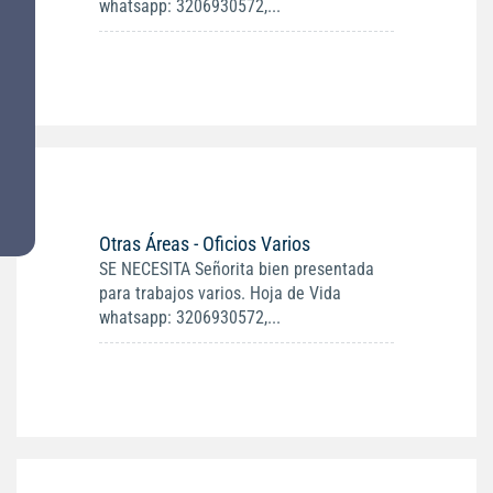
whatsapp: 3206930572,...
Otras Áreas - Oficios Varios
SE NECESITA Señorita bien presentada
para trabajos varios. Hoja de Vida
whatsapp: 3206930572,...