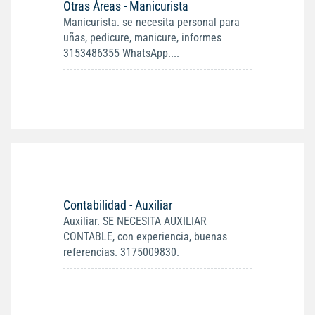
Otras Áreas - Manicurista
Manicurista. se necesita personal para
uñas, pedicure, manicure, informes
3153486355 WhatsApp....
Contabilidad - Auxiliar
Auxiliar. SE NECESITA AUXILIAR
CONTABLE, con experiencia, buenas
referencias. 3175009830.