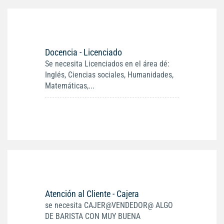
Docencia - Licenciado
Se necesita Licenciados en el área dé:
Inglés, Ciencias sociales, Humanidades,
Matemáticas,...
Atención al Cliente - Cajera
se necesita CAJER@VENDEDOR@ ALGO
DE BARISTA CON MUY BUENA