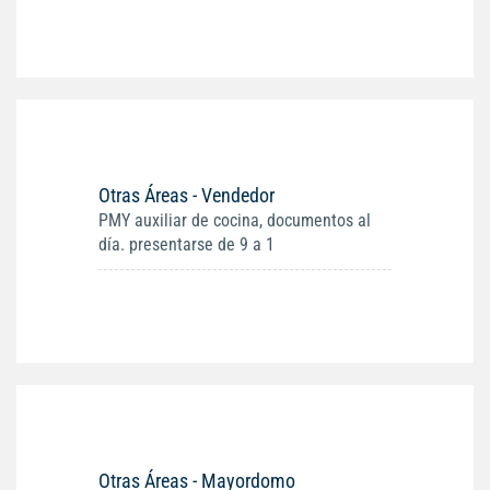
Otras Áreas - Vendedor
PMY auxiliar de cocina, documentos al
día. presentarse de 9 a 1
Otras Áreas - Mayordomo