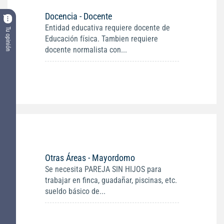
Docencia - Docente
Entidad educativa requiere docente de
Tu opinión
Educación física. Tambien requiere
docente normalista con...
Otras Áreas - Mayordomo
Se necesita PAREJA SIN HIJOS para
trabajar en finca, guadañar, piscinas, etc.
sueldo básico de...