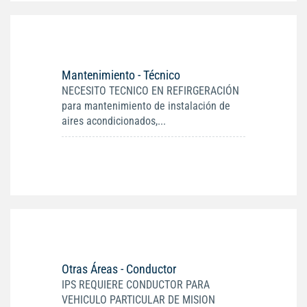
Mantenimiento - Técnico
NECESITO TECNICO EN REFIRGERACIÓN
para mantenimiento de instalación de
aires acondicionados,...
Otras Áreas - Conductor
IPS REQUIERE CONDUCTOR PARA
VEHICULO PARTICULAR DE MISION