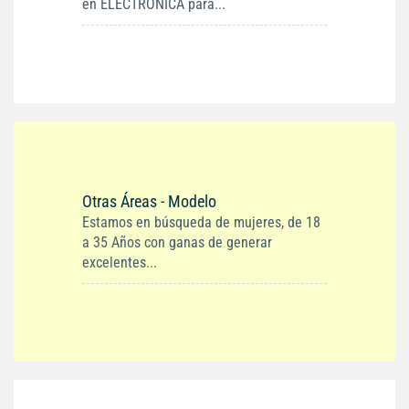
en ELECTRONICA para...
Otras Áreas - Modelo
Estamos en búsqueda de mujeres, de 18
a 35 Años con ganas de generar
excelentes...