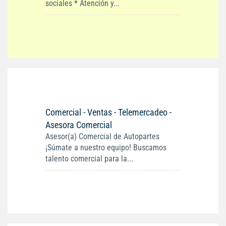
sociales * Atención y...
Comercial - Ventas - Telemercadeo -
Asesora Comercial
Asesor(a) Comercial de Autopartes
¡Súmate a nuestro equipo! Buscamos
talento comercial para la...