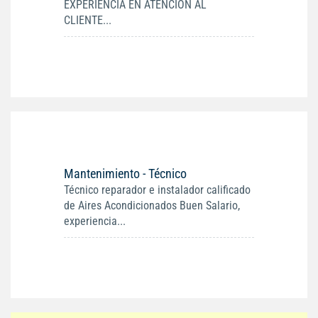
EXPERIENCIA EN ATENCION AL
CLIENTE...
Mantenimiento - Técnico
Técnico reparador e instalador calificado
de Aires Acondicionados Buen Salario,
experiencia...