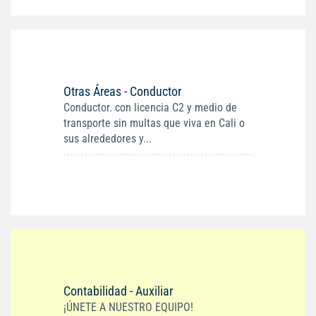
Otras Áreas - Conductor
Conductor. con licencia C2 y medio de
transporte sin multas que viva en Cali o
sus alrededores y...
Contabilidad - Auxiliar
¡ÚNETE A NUESTRO EQUIPO!