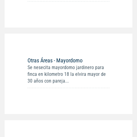
Otras Áreas - Mayordomo
Se nesecita mayordomo jardinero para
finca en kilometro 18 la elvira mayor de
30 años con pareja...