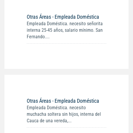
Otras Áreas - Empleada Doméstica
Empleada Doméstica. necesito señorita
interna 25-45 años, salario mínimo. San
Fernando....
Otras Áreas - Empleada Doméstica
Empleada Doméstica. necesito
muchacha soltera sin hijos, interna del
Cauca de una vereda,...