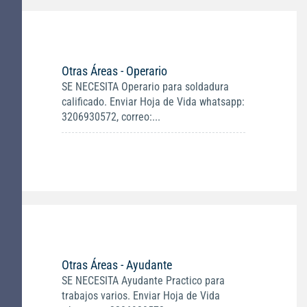
Otras Áreas - Operario
SE NECESITA Operario para soldadura
calificado. Enviar Hoja de Vida whatsapp:
3206930572, correo:...
Otras Áreas - Ayudante
SE NECESITA Ayudante Practico para
trabajos varios. Enviar Hoja de Vida