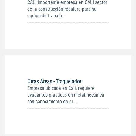
CALI Importante empresa en CALI sector
de la construcción requiere para su
equipo de trabajo...
Otras Áreas - Troquelador
Empresa ubicada en Cali, requiere
ayudantes prácticos en metalmecánica
con conocimiento en el...