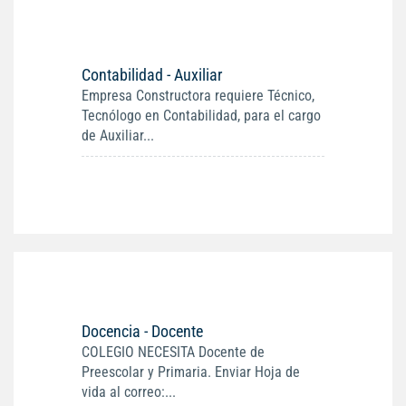
Contabilidad - Auxiliar
Empresa Constructora requiere Técnico,
Tecnólogo en Contabilidad, para el cargo
de Auxiliar...
Docencia - Docente
COLEGIO NECESITA Docente de
Preescolar y Primaria. Enviar Hoja de
vida al correo:...