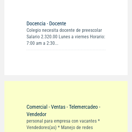
Docencia - Docente
Colegio necesita docente de preescolar
Salario 2.320.00 Lunes a viernes Horario:
7:00 am a 2:30...
Comercial - Ventas - Telemercadeo -
Vendedor
personal para empresa con vacantes *
Vendedores(as) * Manejo de redes