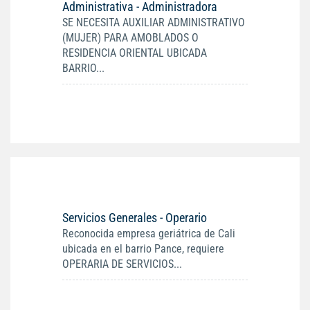
Administrativa - Administradora
SE NECESITA AUXILIAR ADMINISTRATIVO
(MUJER) PARA AMOBLADOS O
RESIDENCIA ORIENTAL UBICADA
BARRIO...
Servicios Generales - Operario
Reconocida empresa geriátrica de Cali
ubicada en el barrio Pance, requiere
OPERARIA DE SERVICIOS...