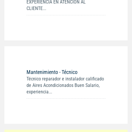
EXPERIENCIA EN ATENCION AL
CLIENTE...
Mantenimiento - Técnico
Técnico reparador e instalador calificado
de Aires Acondicionados Buen Salario,
experiencia...