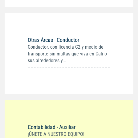
Otras Áreas - Conductor
Conductor. con licencia C2 y medio de
transporte sin multas que viva en Cali o
sus alrededores y...
Contabilidad - Auxiliar
¡ÚNETE A NUESTRO EQUIPO!