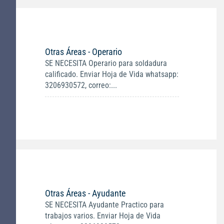
Otras Áreas - Operario
SE NECESITA Operario para soldadura
calificado. Enviar Hoja de Vida whatsapp:
3206930572, correo:...
Otras Áreas - Ayudante
SE NECESITA Ayudante Practico para
trabajos varios. Enviar Hoja de Vida