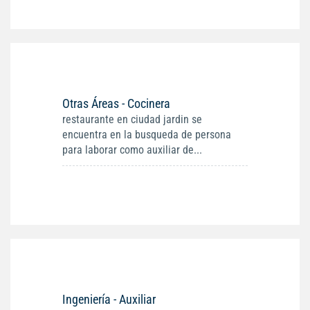
Otras Áreas - Cocinera
restaurante en ciudad jardin se
encuentra en la busqueda de persona
para laborar como auxiliar de...
Ingeniería - Auxiliar