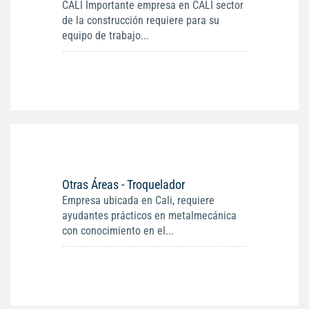
CALI Importante empresa en CALI sector
de la construcción requiere para su
equipo de trabajo...
Otras Áreas - Troquelador
Empresa ubicada en Cali, requiere
ayudantes prácticos en metalmecánica
con conocimiento en el...