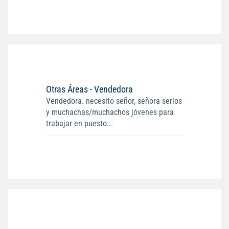
Otras Áreas - Vendedora
Vendedora. necesito señor, señora serios
y muchachas/muchachos jóvenes para
trabajar en puesto...