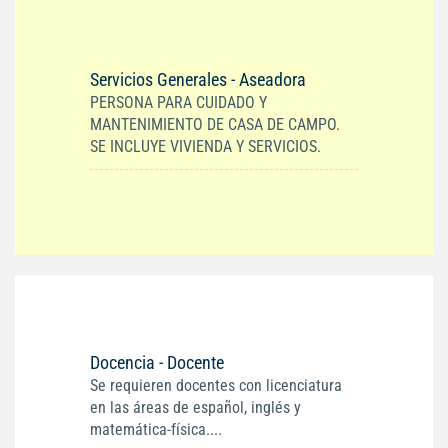
Servicios Generales - Aseadora
PERSONA PARA CUIDADO Y
MANTENIMIENTO DE CASA DE CAMPO.
SE INCLUYE VIVIENDA Y SERVICIOS.
Docencia - Docente
Se requieren docentes con licenciatura
en las áreas de español, inglés y
matemática-física....