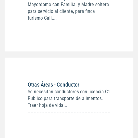
Mayordomo con Familia. y Madre soltera
para servicio al cliente, para finca
turismo Cali....
Otras Áreas - Conductor
Se necesitan conductores con licencia C1
Publico para transporte de alimentos.
Traer hoja de vida...