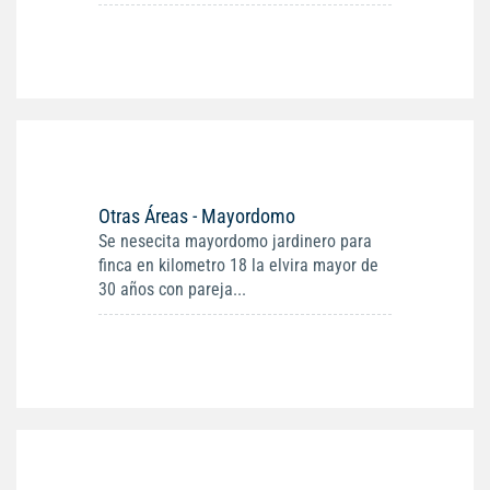
Otras Áreas - Mayordomo
Se nesecita mayordomo jardinero para
finca en kilometro 18 la elvira mayor de
30 años con pareja...