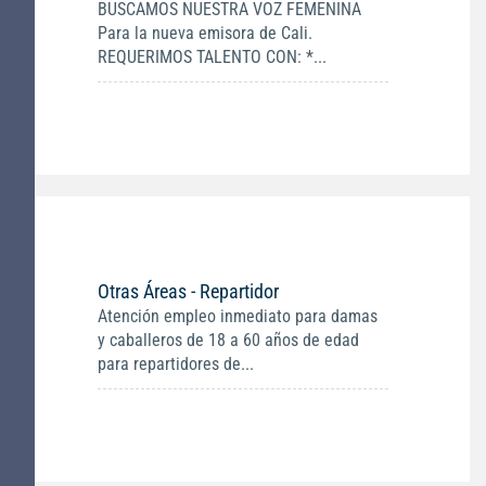
BUSCAMOS NUESTRA VOZ FEMENINA
Para la nueva emisora de Cali.
REQUERIMOS TALENTO CON: *...
Otras Áreas - Repartidor
Atención empleo inmediato para damas
y caballeros de 18 a 60 años de edad
para repartidores de...