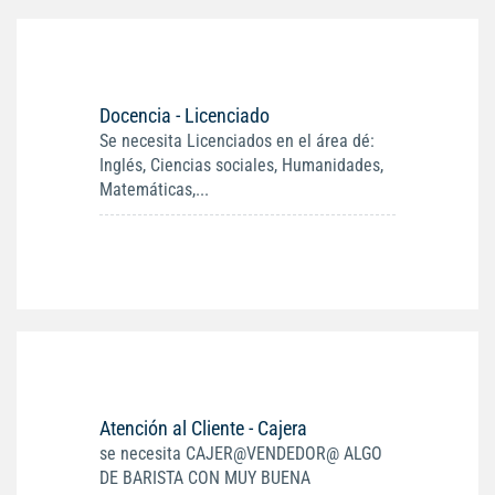
Docencia - Licenciado
Se necesita Licenciados en el área dé:
Inglés, Ciencias sociales, Humanidades,
Matemáticas,...
Atención al Cliente - Cajera
se necesita CAJER@VENDEDOR@ ALGO
DE BARISTA CON MUY BUENA