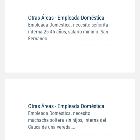
Otras Áreas - Empleada Doméstica
Empleada Doméstica. necesito señorita
interna 25-45 años, salario mínimo. San
Fernando....
Otras Áreas - Empleada Doméstica
Empleada Doméstica. necesito
muchacha soltera sin hijos, interna del
Cauca de una vereda,...