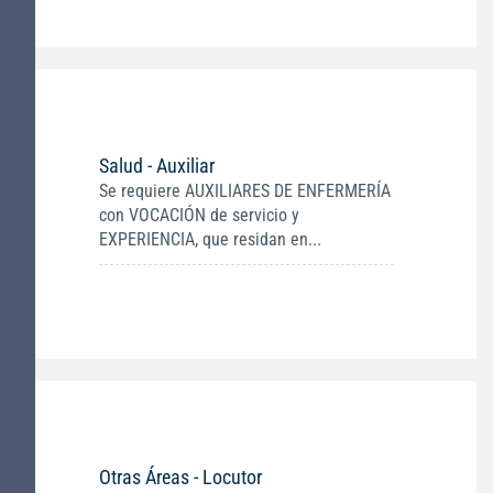
Salud - Auxiliar
Se requiere AUXILIARES DE ENFERMERÍA
con VOCACIÓN de servicio y
EXPERIENCIA, que residan en...
Otras Áreas - Locutor