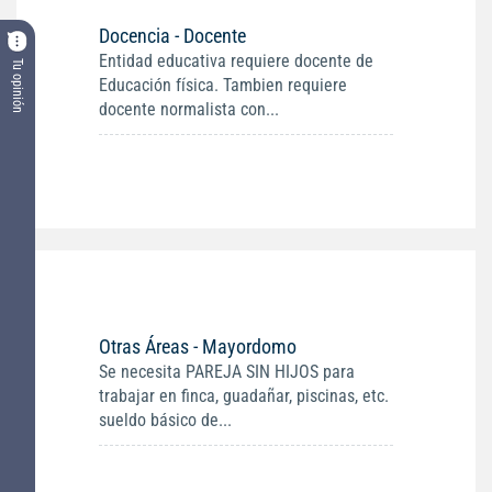
Docencia - Docente
Entidad educativa requiere docente de
Tu opinión
Educación física. Tambien requiere
docente normalista con...
Otras Áreas - Mayordomo
Se necesita PAREJA SIN HIJOS para
trabajar en finca, guadañar, piscinas, etc.
sueldo básico de...