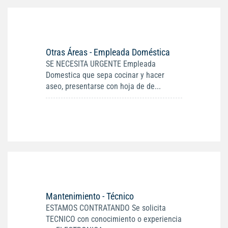
Otras Áreas - Empleada Doméstica
SE NECESITA URGENTE Empleada
Domestica que sepa cocinar y hacer
aseo, presentarse con hoja de de...
Mantenimiento - Técnico
ESTAMOS CONTRATANDO Se solicita
TECNICO con conocimiento o experiencia