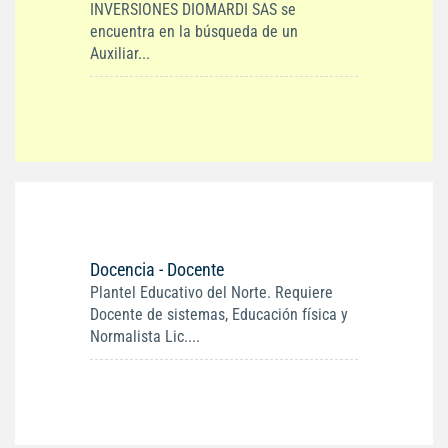
INVERSIONES DIOMARDI SAS se
encuentra en la búsqueda de un
Auxiliar...
Docencia - Docente
Plantel Educativo del Norte. Requiere
Docente de sistemas, Educación física y
Normalista Lic....