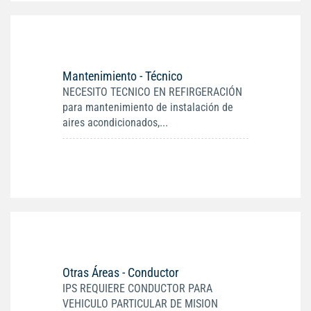
Mantenimiento - Técnico
NECESITO TECNICO EN REFIRGERACIÓN
para mantenimiento de instalación de
aires acondicionados,...
Otras Áreas - Conductor
IPS REQUIERE CONDUCTOR PARA
VEHICULO PARTICULAR DE MISION