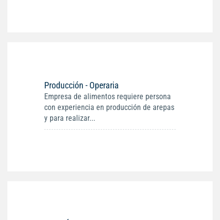
Producción - Operaria
Empresa de alimentos requiere persona
con experiencia en producción de arepas
y para realizar...