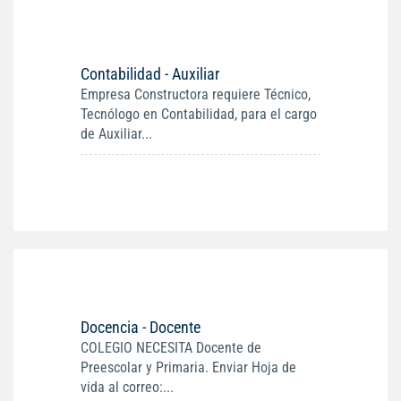
Contabilidad - Auxiliar
Empresa Constructora requiere Técnico,
Tecnólogo en Contabilidad, para el cargo
de Auxiliar...
Docencia - Docente
COLEGIO NECESITA Docente de
Preescolar y Primaria. Enviar Hoja de
vida al correo:...