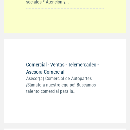
sociales * Atención y...
Comercial - Ventas - Telemercadeo -
Asesora Comercial
Asesor(a) Comercial de Autopartes
¡Súmate a nuestro equipo! Buscamos
talento comercial para la...