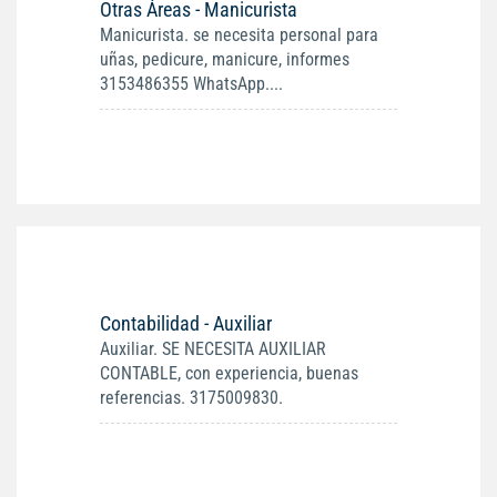
Otras Áreas - Manicurista
Manicurista. se necesita personal para
uñas, pedicure, manicure, informes
3153486355 WhatsApp....
Contabilidad - Auxiliar
Auxiliar. SE NECESITA AUXILIAR
CONTABLE, con experiencia, buenas
referencias. 3175009830.