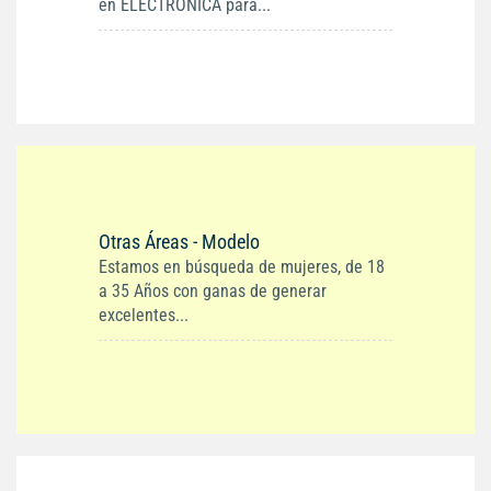
en ELECTRONICA para...
Otras Áreas - Modelo
Estamos en búsqueda de mujeres, de 18
a 35 Años con ganas de generar
excelentes...