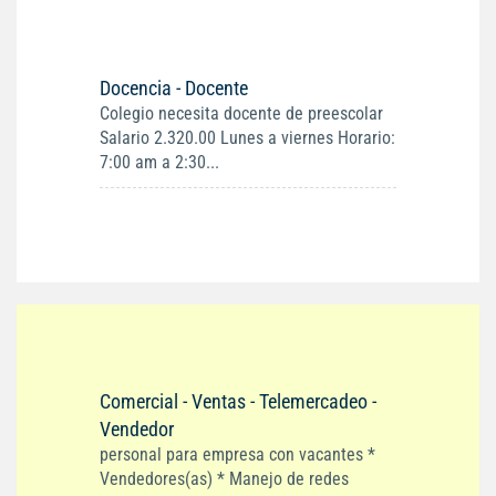
Docencia - Docente
Colegio necesita docente de preescolar
Salario 2.320.00 Lunes a viernes Horario:
7:00 am a 2:30...
Comercial - Ventas - Telemercadeo -
Vendedor
personal para empresa con vacantes *
Vendedores(as) * Manejo de redes