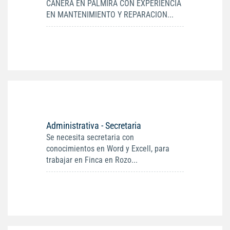
CAÑERA EN PALMIRA CON EXPERIENCIA
EN MANTENIMIENTO Y REPARACION...
Administrativa - Secretaria
Se necesita secretaria con
conocimientos en Word y Excell, para
trabajar en Finca en Rozo...