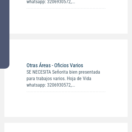
whatsapp: 3206930572,...
Otras Áreas - Oficios Varios
SE NECESITA Señorita bien presentada
para trabajos varios. Hoja de Vida
whatsapp: 3206930572,...