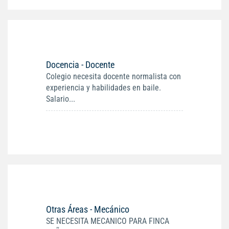
Docencia - Docente
Colegio necesita docente normalista con
experiencia y habilidades en baile.
Salario...
Otras Áreas - Mecánico
SE NECESITA MECANICO PARA FINCA