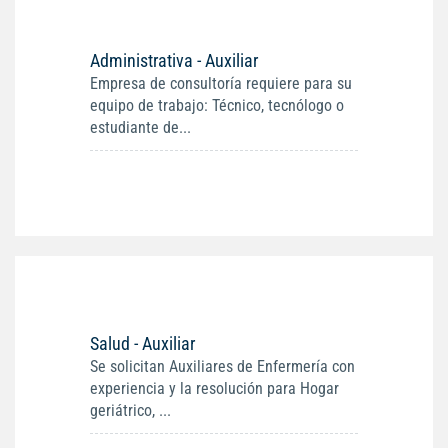
Administrativa - Auxiliar
Empresa de consultoría requiere para su
equipo de trabajo: Técnico, tecnólogo o
estudiante de...
Salud - Auxiliar
Se solicitan Auxiliares de Enfermería con
experiencia y la resolución para Hogar
geriátrico, ...