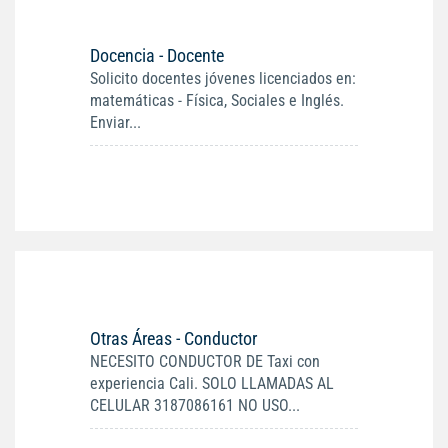
Docencia - Docente
Solicito docentes jóvenes licenciados en:
matemáticas - Física, Sociales e Inglés.
Enviar...
Otras Áreas - Conductor
NECESITO CONDUCTOR DE Taxi con
experiencia Cali. SOLO LLAMADAS AL
CELULAR 3187086161 NO USO...