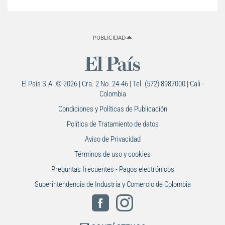
PUBLICIDAD
El País S.A. © 2026 | Cra. 2 No. 24-46 | Tel. (572) 8987000 | Cali -
Colombia
Condiciones y Políticas de Publicación
Política de Tratamiento de datos
Aviso de Privacidad
Términos de uso y cookies
Preguntas frecuentes - Pagos electrónicos
Superintendencia de Industria y Comercio de Colombia