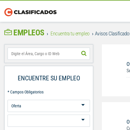
EMPLEOS
Encuentra tu empleo
Avisos Clasificados
O
S
ENCUENTRE SU EMPLEO
* Campos Obligatorios
O
C