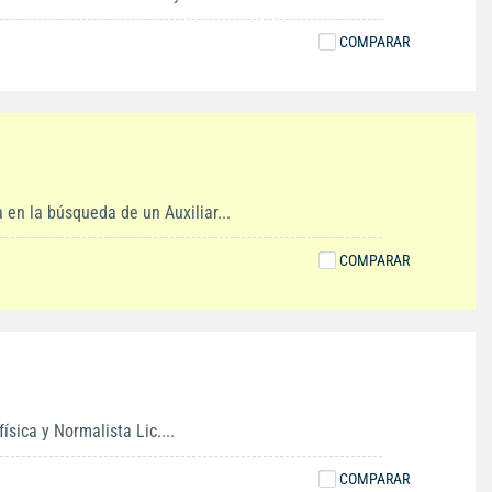
COMPARAR
 la búsqueda de un Auxiliar...
COMPARAR
sica y Normalista Lic....
COMPARAR