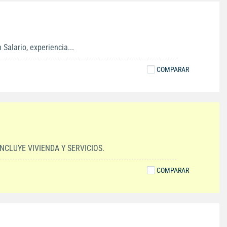
Salario, experiencia...
COMPARAR
CLUYE VIVIENDA Y SERVICIOS.
COMPARAR