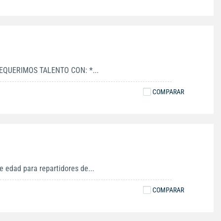
EQUERIMOS TALENTO CON: *...
COMPARAR
 edad para repartidores de...
COMPARAR