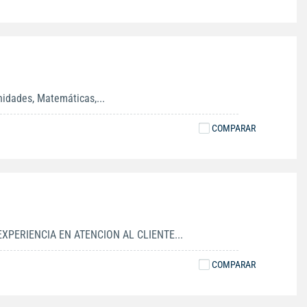
nidades, Matemáticas,...
COMPARAR
PERIENCIA EN ATENCION AL CLIENTE...
COMPARAR