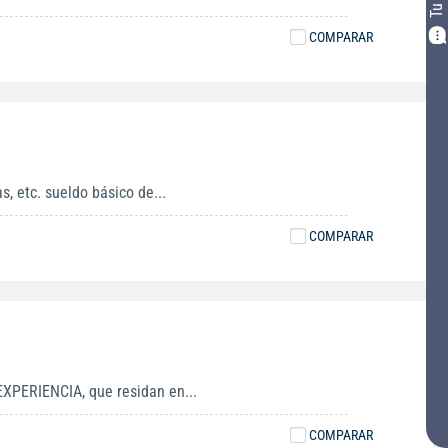
COMPARAR
, etc. sueldo básico de...
COMPARAR
XPERIENCIA, que residan en...
COMPARAR