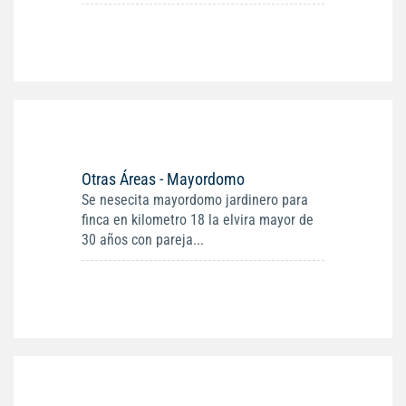
Otras Áreas - Mayordomo
Se nesecita mayordomo jardinero para
finca en kilometro 18 la elvira mayor de
30 años con pareja...