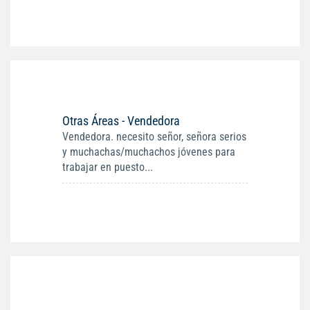
Otras Áreas - Vendedora
Vendedora. necesito señor, señora serios
y muchachas/muchachos jóvenes para
trabajar en puesto...