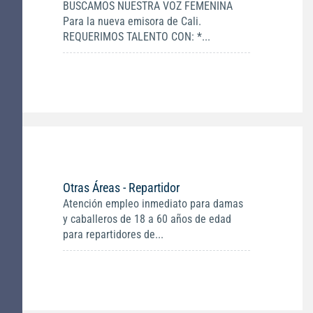
BUSCAMOS NUESTRA VOZ FEMENINA
Para la nueva emisora de Cali.
REQUERIMOS TALENTO CON: *...
Otras Áreas - Repartidor
Atención empleo inmediato para damas
y caballeros de 18 a 60 años de edad
para repartidores de...