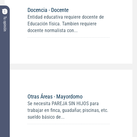
Docencia - Docente
Entidad educativa requiere docente de
Tu opinión
Educación física. Tambien requiere
docente normalista con...
Otras Áreas - Mayordomo
Se necesita PAREJA SIN HIJOS para
trabajar en finca, guadañar, piscinas, etc.
sueldo básico de...