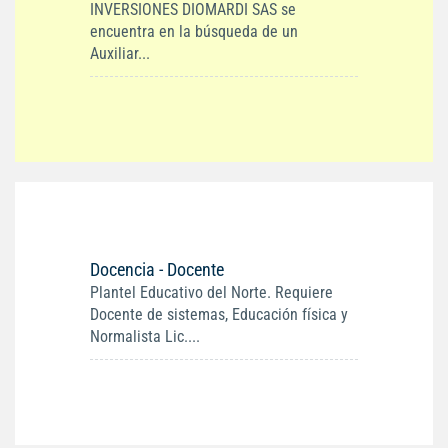
INVERSIONES DIOMARDI SAS se
encuentra en la búsqueda de un
Auxiliar...
Docencia - Docente
Plantel Educativo del Norte. Requiere
Docente de sistemas, Educación física y
Normalista Lic....