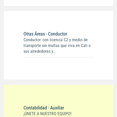
Otras Áreas - Conductor
Conductor. con licencia C2 y medio de
transporte sin multas que viva en Cali o
sus alrededores y...
Contabilidad - Auxiliar
¡ÚNETE A NUESTRO EQUIPO!