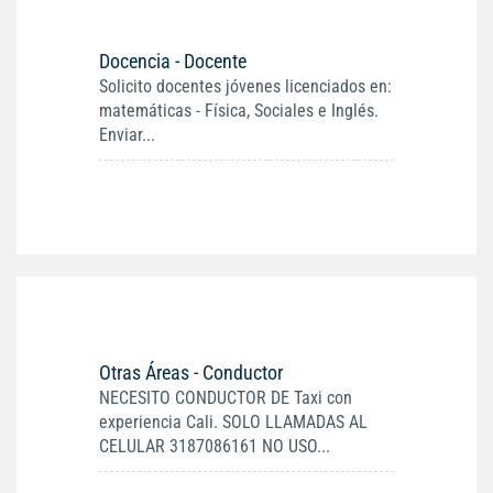
Docencia - Docente
Solicito docentes jóvenes licenciados en:
matemáticas - Física, Sociales e Inglés.
Enviar...
Otras Áreas - Conductor
NECESITO CONDUCTOR DE Taxi con
experiencia Cali. SOLO LLAMADAS AL
CELULAR 3187086161 NO USO...