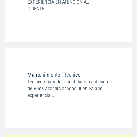
EXPERIENCIA EN ATENCION AL
CLIENTE...
Mantenimiento - Técnico
Técnico reparador e instalador calificado
de Aires Acondicionados Buen Salario,
experiencia...