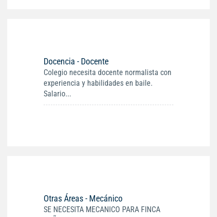
Docencia - Docente
Colegio necesita docente normalista con
experiencia y habilidades en baile.
Salario...
Otras Áreas - Mecánico
SE NECESITA MECANICO PARA FINCA