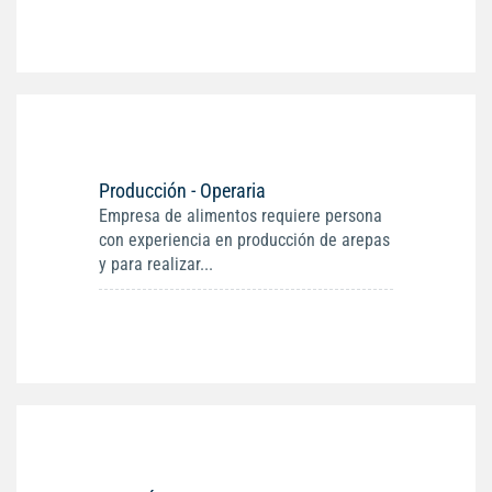
Producción - Operaria
Empresa de alimentos requiere persona
con experiencia en producción de arepas
y para realizar...