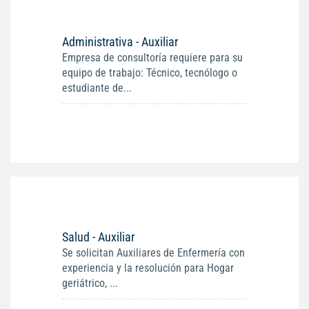
Administrativa - Auxiliar
Empresa de consultoría requiere para su
equipo de trabajo: Técnico, tecnólogo o
estudiante de...
Salud - Auxiliar
Se solicitan Auxiliares de Enfermería con
experiencia y la resolución para Hogar
geriátrico, ...