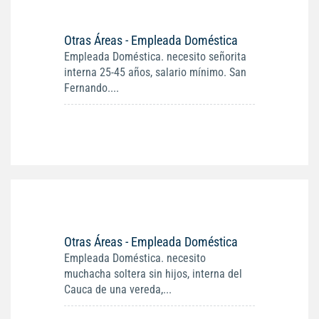
Otras Áreas - Empleada Doméstica
Empleada Doméstica. necesito señorita
interna 25-45 años, salario mínimo. San
Fernando....
Otras Áreas - Empleada Doméstica
Empleada Doméstica. necesito
muchacha soltera sin hijos, interna del
Cauca de una vereda,...