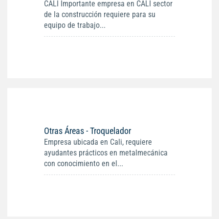
CALI Importante empresa en CALI sector
de la construcción requiere para su
equipo de trabajo...
Otras Áreas - Troquelador
Empresa ubicada en Cali, requiere
ayudantes prácticos en metalmecánica
con conocimiento en el...