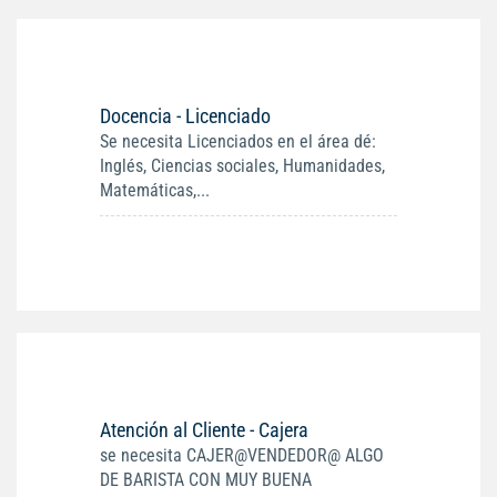
Docencia - Licenciado
Se necesita Licenciados en el área dé:
Inglés, Ciencias sociales, Humanidades,
Matemáticas,...
Atención al Cliente - Cajera
se necesita CAJER@VENDEDOR@ ALGO
DE BARISTA CON MUY BUENA