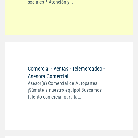
sociales * Atención y...
Comercial - Ventas - Telemercadeo -
Asesora Comercial
Asesor(a) Comercial de Autopartes
¡Súmate a nuestro equipo! Buscamos
talento comercial para la...