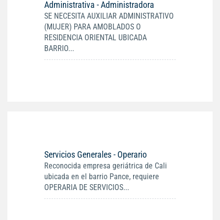
Administrativa - Administradora
SE NECESITA AUXILIAR ADMINISTRATIVO
(MUJER) PARA AMOBLADOS O
RESIDENCIA ORIENTAL UBICADA
BARRIO...
Servicios Generales - Operario
Reconocida empresa geriátrica de Cali
ubicada en el barrio Pance, requiere
OPERARIA DE SERVICIOS...