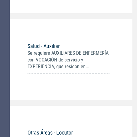
Salud - Auxiliar
Se requiere AUXILIARES DE ENFERMERÍA
con VOCACIÓN de servicio y
EXPERIENCIA, que residan en...
Otras Áreas - Locutor