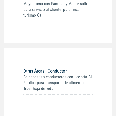
Mayordomo con Familia. y Madre soltera
para servicio al cliente, para finca
turismo Cali....
Otras Áreas - Conductor
Se necesitan conductores con licencia C1
Publico para transporte de alimentos.
Traer hoja de vida...