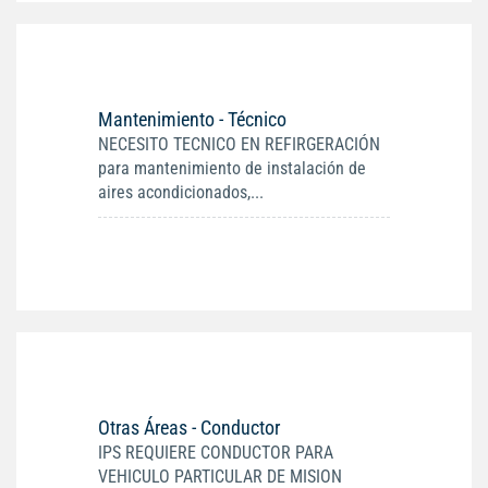
Mantenimiento - Técnico
NECESITO TECNICO EN REFIRGERACIÓN
para mantenimiento de instalación de
aires acondicionados,...
Otras Áreas - Conductor
IPS REQUIERE CONDUCTOR PARA
VEHICULO PARTICULAR DE MISION