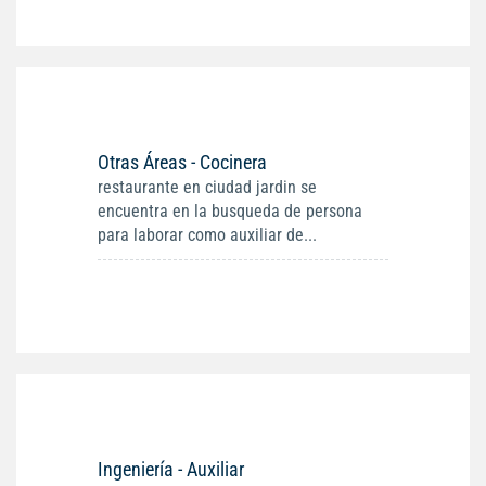
Otras Áreas - Cocinera
restaurante en ciudad jardin se
encuentra en la busqueda de persona
para laborar como auxiliar de...
Ingeniería - Auxiliar