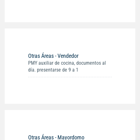
Otras Áreas - Vendedor
PMY auxiliar de cocina, documentos al
día. presentarse de 9 a 1
Otras Áreas - Mayordomo