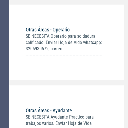
Otras Áreas - Operario
SE NECESITA Operario para soldadura
calificado. Enviar Hoja de Vida whatsapp:
3206930572, correo:...
Otras Áreas - Ayudante
SE NECESITA Ayudante Practico para
trabajos varios. Enviar Hoja de Vida