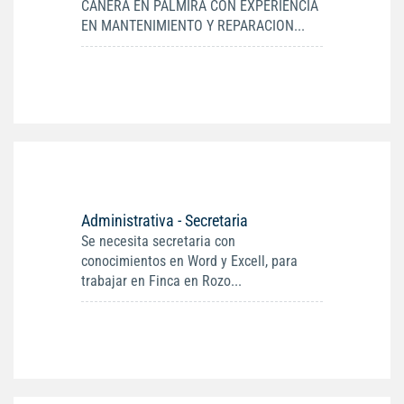
CAÑERA EN PALMIRA CON EXPERIENCIA
EN MANTENIMIENTO Y REPARACION...
Administrativa - Secretaria
Se necesita secretaria con
conocimientos en Word y Excell, para
trabajar en Finca en Rozo...