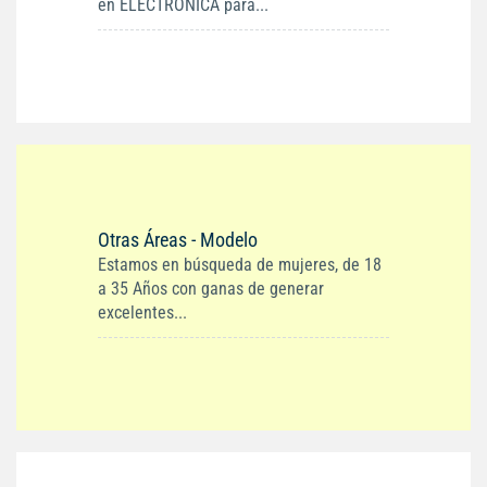
en ELECTRONICA para...
Otras Áreas - Modelo
Estamos en búsqueda de mujeres, de 18
a 35 Años con ganas de generar
excelentes...