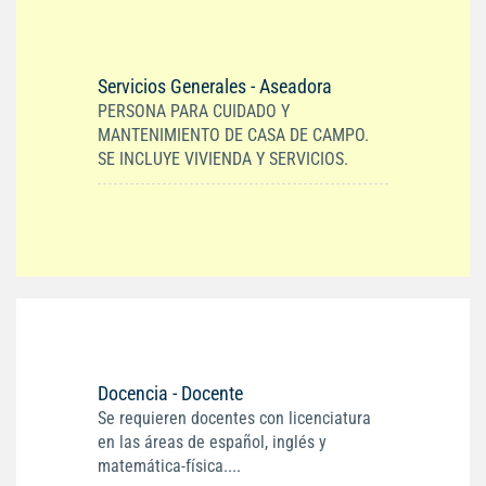
Servicios Generales - Aseadora
PERSONA PARA CUIDADO Y
MANTENIMIENTO DE CASA DE CAMPO.
SE INCLUYE VIVIENDA Y SERVICIOS.
Docencia - Docente
Se requieren docentes con licenciatura
en las áreas de español, inglés y
matemática-física....