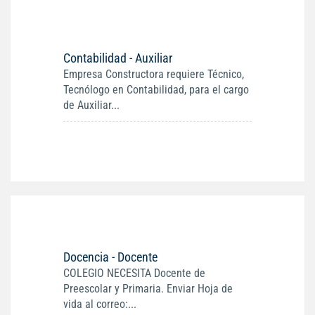
Contabilidad - Auxiliar
Empresa Constructora requiere Técnico,
Tecnólogo en Contabilidad, para el cargo
de Auxiliar...
Docencia - Docente
COLEGIO NECESITA Docente de
Preescolar y Primaria. Enviar Hoja de
vida al correo:...