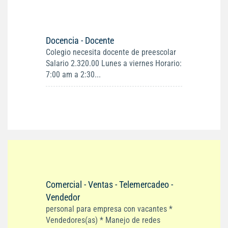
Docencia - Docente
Colegio necesita docente de preescolar
Salario 2.320.00 Lunes a viernes Horario:
7:00 am a 2:30...
Comercial - Ventas - Telemercadeo -
Vendedor
personal para empresa con vacantes *
Vendedores(as) * Manejo de redes