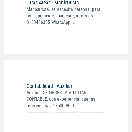
Otras Áreas - Manicurista
Manicurista. se necesita personal para
uñas, pedicure, manicure, informes
3153486355 WhatsApp....
Contabilidad - Auxiliar
Auxiliar. SE NECESITA AUXILIAR
CONTABLE, con experiencia, buenas
referencias. 3175009830.