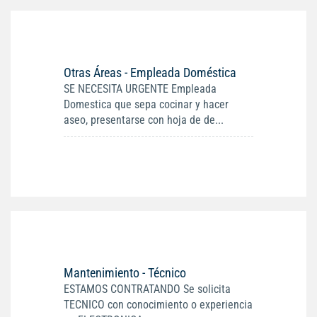
Otras Áreas - Empleada Doméstica
SE NECESITA URGENTE Empleada
Domestica que sepa cocinar y hacer
aseo, presentarse con hoja de de...
Mantenimiento - Técnico
ESTAMOS CONTRATANDO Se solicita
TECNICO con conocimiento o experiencia