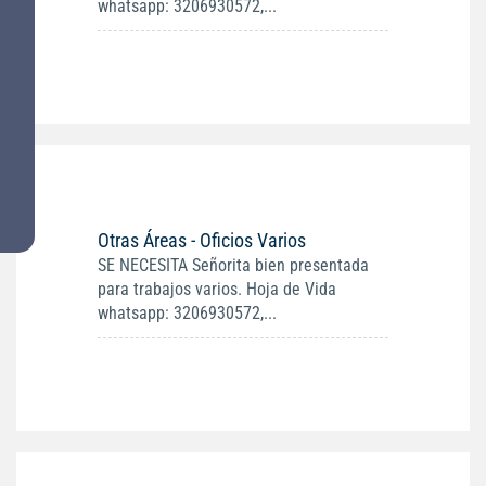
whatsapp: 3206930572,...
Otras Áreas - Oficios Varios
SE NECESITA Señorita bien presentada
para trabajos varios. Hoja de Vida
whatsapp: 3206930572,...