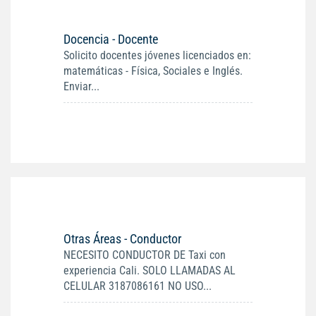
Docencia - Docente
Solicito docentes jóvenes licenciados en:
matemáticas - Física, Sociales e Inglés.
Enviar...
Otras Áreas - Conductor
NECESITO CONDUCTOR DE Taxi con
experiencia Cali. SOLO LLAMADAS AL
CELULAR 3187086161 NO USO...