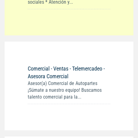
sociales * Atención y...
Comercial - Ventas - Telemercadeo -
Asesora Comercial
Asesor(a) Comercial de Autopartes
¡Súmate a nuestro equipo! Buscamos
talento comercial para la...