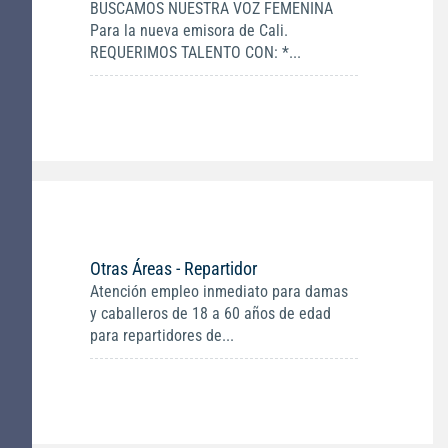
BUSCAMOS NUESTRA VOZ FEMENINA
Para la nueva emisora de Cali.
REQUERIMOS TALENTO CON: *...
Otras Áreas - Repartidor
Atención empleo inmediato para damas
y caballeros de 18 a 60 años de edad
para repartidores de...