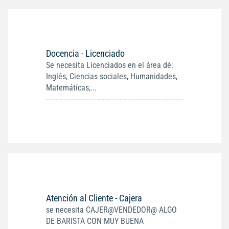
Docencia - Licenciado
Se necesita Licenciados en el área dé:
Inglés, Ciencias sociales, Humanidades,
Matemáticas,...
Atención al Cliente - Cajera
se necesita CAJER@VENDEDOR@ ALGO
DE BARISTA CON MUY BUENA