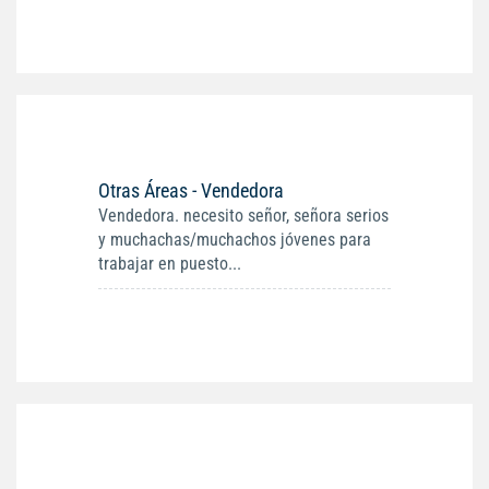
Otras Áreas - Vendedora
Vendedora. necesito señor, señora serios
y muchachas/muchachos jóvenes para
trabajar en puesto...