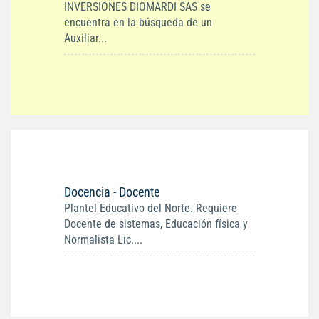
INVERSIONES DIOMARDI SAS se
encuentra en la búsqueda de un
Auxiliar...
Docencia - Docente
Plantel Educativo del Norte. Requiere
Docente de sistemas, Educación física y
Normalista Lic....