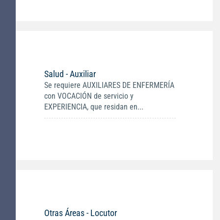
Salud - Auxiliar
Se requiere AUXILIARES DE ENFERMERÍA
con VOCACIÓN de servicio y
EXPERIENCIA, que residan en...
Otras Áreas - Locutor