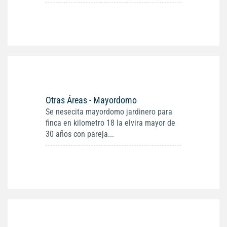
Otras Áreas - Mayordomo
Se nesecita mayordomo jardinero para
finca en kilometro 18 la elvira mayor de
30 años con pareja...