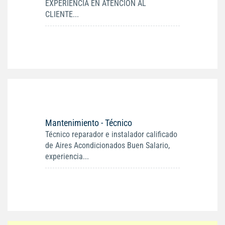
EXPERIENCIA EN ATENCION AL
CLIENTE...
Mantenimiento - Técnico
Técnico reparador e instalador calificado
de Aires Acondicionados Buen Salario,
experiencia...