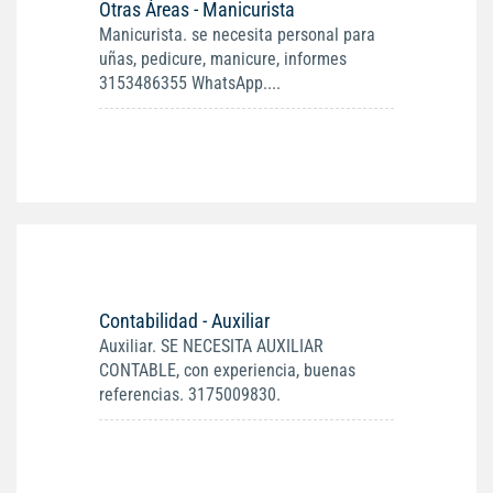
Otras Áreas - Manicurista
Manicurista. se necesita personal para
uñas, pedicure, manicure, informes
3153486355 WhatsApp....
Contabilidad - Auxiliar
Auxiliar. SE NECESITA AUXILIAR
CONTABLE, con experiencia, buenas
referencias. 3175009830.