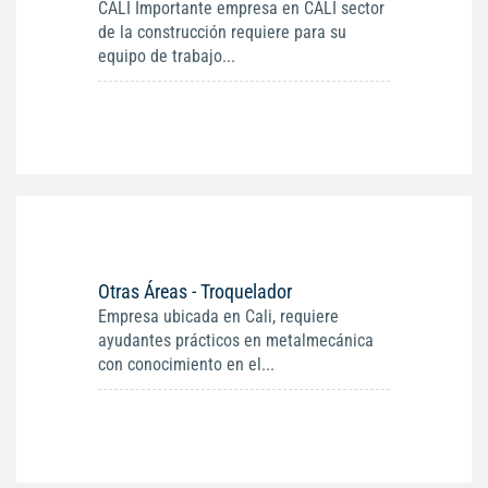
CALI Importante empresa en CALI sector
de la construcción requiere para su
equipo de trabajo...
Otras Áreas - Troquelador
Empresa ubicada en Cali, requiere
ayudantes prácticos en metalmecánica
con conocimiento en el...