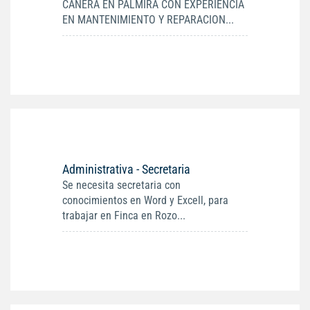
CAÑERA EN PALMIRA CON EXPERIENCIA
EN MANTENIMIENTO Y REPARACION...
Administrativa - Secretaria
Se necesita secretaria con
conocimientos en Word y Excell, para
trabajar en Finca en Rozo...