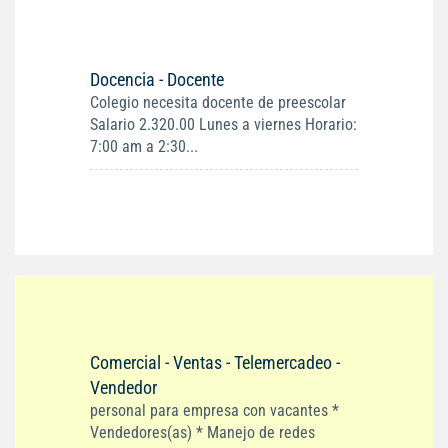
Docencia - Docente
Colegio necesita docente de preescolar
Salario 2.320.00 Lunes a viernes Horario:
7:00 am a 2:30...
Comercial - Ventas - Telemercadeo -
Vendedor
personal para empresa con vacantes *
Vendedores(as) * Manejo de redes