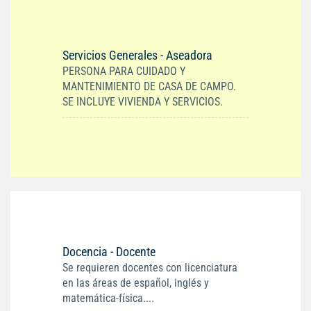
Servicios Generales - Aseadora
PERSONA PARA CUIDADO Y
MANTENIMIENTO DE CASA DE CAMPO.
SE INCLUYE VIVIENDA Y SERVICIOS.
Docencia - Docente
Se requieren docentes con licenciatura
en las áreas de español, inglés y
matemática-física....