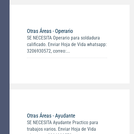
Otras Áreas - Operario
SE NECESITA Operario para soldadura
calificado. Enviar Hoja de Vida whatsapp:
3206930572, correo:...
Otras Áreas - Ayudante
SE NECESITA Ayudante Practico para
trabajos varios. Enviar Hoja de Vida