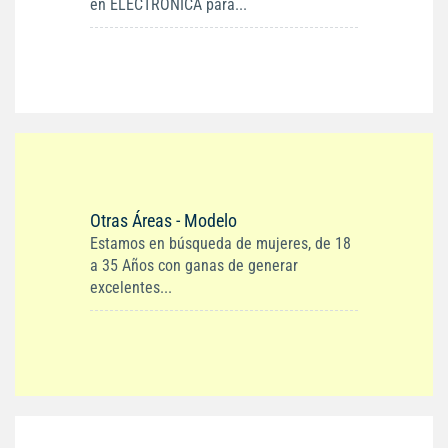
en ELECTRONICA para...
Otras Áreas - Modelo
Estamos en búsqueda de mujeres, de 18
a 35 Años con ganas de generar
excelentes...