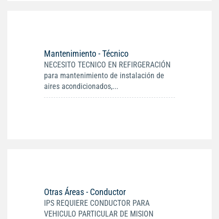
Mantenimiento - Técnico
NECESITO TECNICO EN REFIRGERACIÓN
para mantenimiento de instalación de
aires acondicionados,...
Otras Áreas - Conductor
IPS REQUIERE CONDUCTOR PARA
VEHICULO PARTICULAR DE MISION