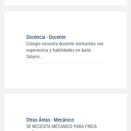
Docencia - Docente
Colegio necesita docente normalista con
experiencia y habilidades en baile.
Salario...
Otras Áreas - Mecánico
SE NECESITA MECANICO PARA FINCA