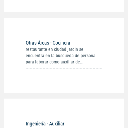
Otras Áreas - Cocinera
restaurante en ciudad jardin se
encuentra en la busqueda de persona
para laborar como auxiliar de...
Ingeniería - Auxiliar