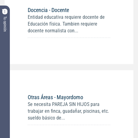
Docencia - Docente
Entidad educativa requiere docente de
Tu opinión
Educación física. Tambien requiere
docente normalista con...
Otras Áreas - Mayordomo
Se necesita PAREJA SIN HIJOS para
trabajar en finca, guadañar, piscinas, etc.
sueldo básico de...