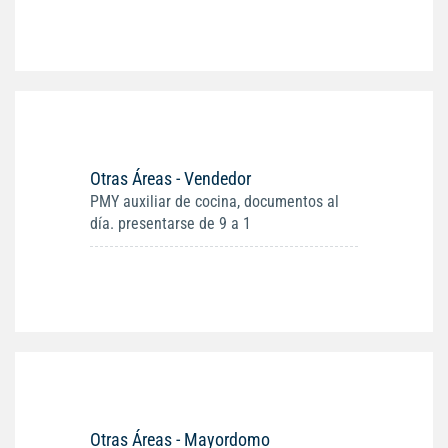
Otras Áreas - Vendedor
PMY auxiliar de cocina, documentos al
día. presentarse de 9 a 1
Otras Áreas - Mayordomo