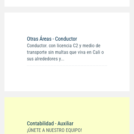
Otras Áreas - Conductor
Conductor. con licencia C2 y medio de
transporte sin multas que viva en Cali o
sus alrededores y...
Contabilidad - Auxiliar
¡ÚNETE A NUESTRO EQUIPO!