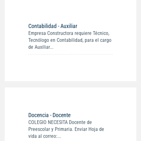
Contabilidad - Auxiliar
Empresa Constructora requiere Técnico,
Tecnólogo en Contabilidad, para el cargo
de Auxiliar...
Docencia - Docente
COLEGIO NECESITA Docente de
Preescolar y Primaria. Enviar Hoja de
vida al correo:...