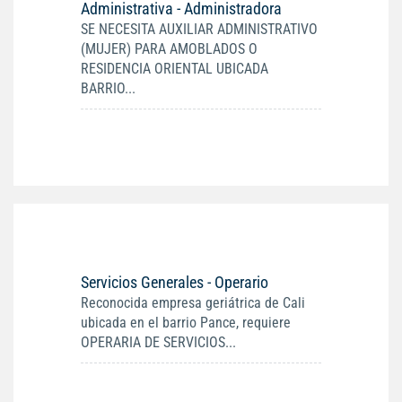
Administrativa - Administradora
SE NECESITA AUXILIAR ADMINISTRATIVO
(MUJER) PARA AMOBLADOS O
RESIDENCIA ORIENTAL UBICADA
BARRIO...
Servicios Generales - Operario
Reconocida empresa geriátrica de Cali
ubicada en el barrio Pance, requiere
OPERARIA DE SERVICIOS...