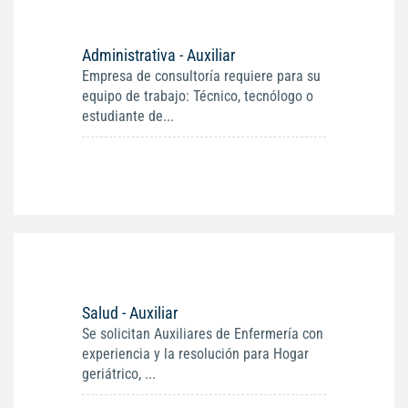
Administrativa - Auxiliar
Empresa de consultoría requiere para su
equipo de trabajo: Técnico, tecnólogo o
estudiante de...
Salud - Auxiliar
Se solicitan Auxiliares de Enfermería con
experiencia y la resolución para Hogar
geriátrico, ...