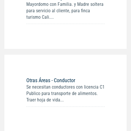
Mayordomo con Familia. y Madre soltera
para servicio al cliente, para finca
turismo Cali....
Otras Áreas - Conductor
Se necesitan conductores con licencia C1
Publico para transporte de alimentos.
Traer hoja de vida...