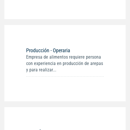
Producción - Operaria
Empresa de alimentos requiere persona
con experiencia en producción de arepas
y para realizar...