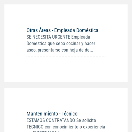
Otras Áreas - Empleada Doméstica
SE NECESITA URGENTE Empleada
Domestica que sepa cocinar y hacer
aseo, presentarse con hoja de de...
Mantenimiento - Técnico
ESTAMOS CONTRATANDO Se solicita
TECNICO con conocimiento o experiencia