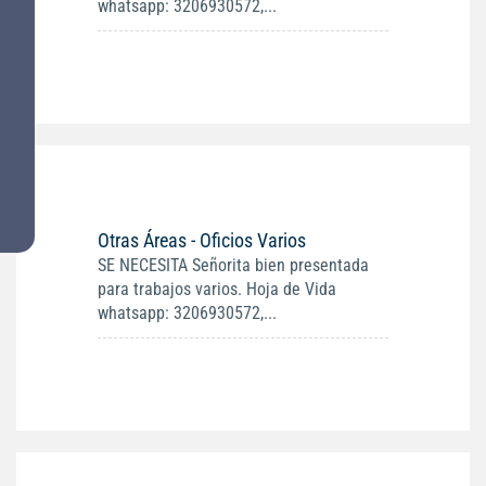
whatsapp: 3206930572,...
Otras Áreas - Oficios Varios
SE NECESITA Señorita bien presentada
para trabajos varios. Hoja de Vida
whatsapp: 3206930572,...