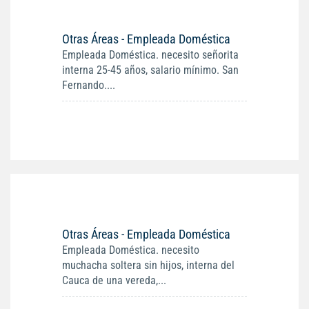
Otras Áreas - Empleada Doméstica
Empleada Doméstica. necesito señorita
interna 25-45 años, salario mínimo. San
Fernando....
Otras Áreas - Empleada Doméstica
Empleada Doméstica. necesito
muchacha soltera sin hijos, interna del
Cauca de una vereda,...