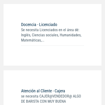
Docencia - Licenciado
Se necesita Licenciados en el área dé:
Inglés, Ciencias sociales, Humanidades,
Matemáticas,...
Atención al Cliente - Cajera
se necesita CAJER@VENDEDOR@ ALGO
DE BARISTA CON MUY BUENA