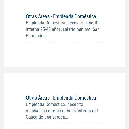
Otras Áreas - Empleada Doméstica
Empleada Doméstica. necesito señorita
interna 25-45 años, salario mínimo. San
Fernando....
Otras Áreas - Empleada Doméstica
Empleada Doméstica. necesito
muchacha soltera sin hijos, interna del
Cauca de una vereda,...