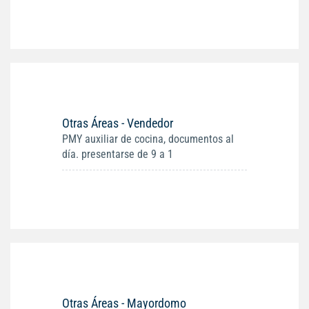
Otras Áreas - Vendedor
PMY auxiliar de cocina, documentos al
día. presentarse de 9 a 1
Otras Áreas - Mayordomo