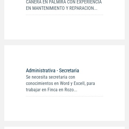
CAÑERA EN PALMIRA CON EXPERIENCIA
EN MANTENIMIENTO Y REPARACION...
Administrativa - Secretaria
Se necesita secretaria con
conocimientos en Word y Excell, para
trabajar en Finca en Rozo...