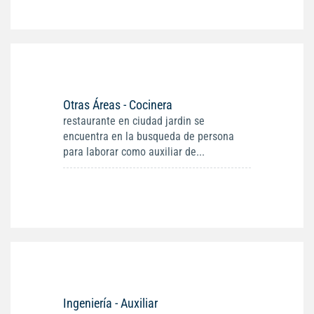
Otras Áreas - Cocinera
restaurante en ciudad jardin se
encuentra en la busqueda de persona
para laborar como auxiliar de...
Ingeniería - Auxiliar