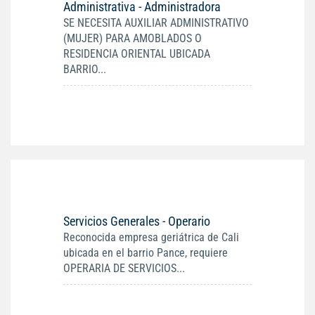
Administrativa - Administradora
SE NECESITA AUXILIAR ADMINISTRATIVO
(MUJER) PARA AMOBLADOS O
RESIDENCIA ORIENTAL UBICADA
BARRIO...
Servicios Generales - Operario
Reconocida empresa geriátrica de Cali
ubicada en el barrio Pance, requiere
OPERARIA DE SERVICIOS...