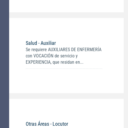
Salud - Auxiliar
Se requiere AUXILIARES DE ENFERMERÍA
con VOCACIÓN de servicio y
EXPERIENCIA, que residan en...
Otras Áreas - Locutor