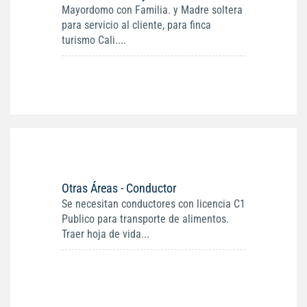
Mayordomo con Familia. y Madre soltera
para servicio al cliente, para finca
turismo Cali....
Otras Áreas - Conductor
Se necesitan conductores con licencia C1
Publico para transporte de alimentos.
Traer hoja de vida...