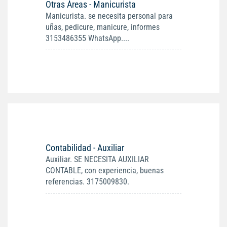
Otras Áreas - Manicurista
Manicurista. se necesita personal para
uñas, pedicure, manicure, informes
3153486355 WhatsApp....
Contabilidad - Auxiliar
Auxiliar. SE NECESITA AUXILIAR
CONTABLE, con experiencia, buenas
referencias. 3175009830.