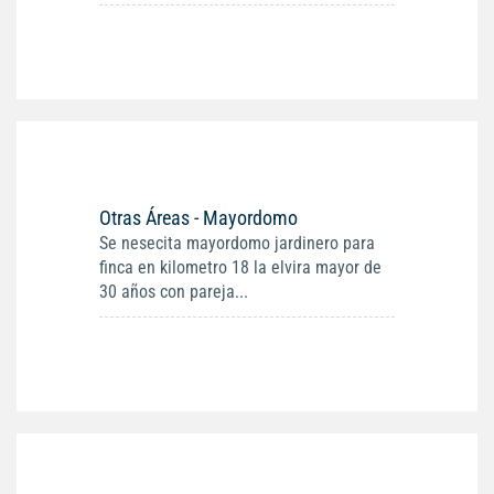
Otras Áreas - Mayordomo
Se nesecita mayordomo jardinero para
finca en kilometro 18 la elvira mayor de
30 años con pareja...