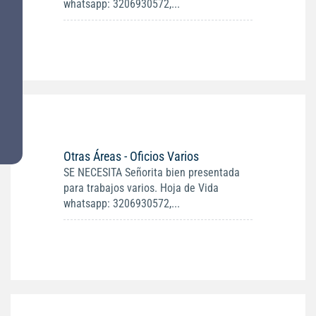
whatsapp: 3206930572,...
Otras Áreas - Oficios Varios
SE NECESITA Señorita bien presentada
para trabajos varios. Hoja de Vida
whatsapp: 3206930572,...