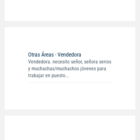
Otras Áreas - Vendedora
Vendedora. necesito señor, señora serios
y muchachas/muchachos jóvenes para
trabajar en puesto...