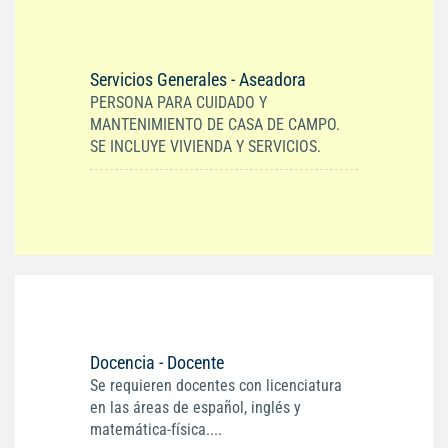
Servicios Generales - Aseadora
PERSONA PARA CUIDADO Y
MANTENIMIENTO DE CASA DE CAMPO.
SE INCLUYE VIVIENDA Y SERVICIOS.
Docencia - Docente
Se requieren docentes con licenciatura
en las áreas de español, inglés y
matemática-física....