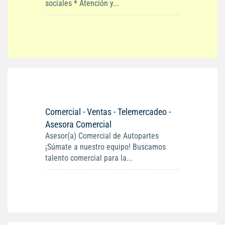
sociales * Atención y...
Comercial - Ventas - Telemercadeo -
Asesora Comercial
Asesor(a) Comercial de Autopartes
¡Súmate a nuestro equipo! Buscamos
talento comercial para la...