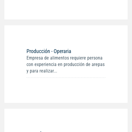
Producción - Operaria
Empresa de alimentos requiere persona
con experiencia en producción de arepas
y para realizar...