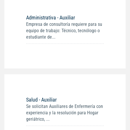
Administrativa - Auxiliar
Empresa de consultoría requiere para su
equipo de trabajo: Técnico, tecnólogo o
estudiante de...
Salud - Auxiliar
Se solicitan Auxiliares de Enfermería con
experiencia y la resolución para Hogar
geriátrico, ...