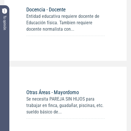
Docencia - Docente
Entidad educativa requiere docente de
Tu opinión
Educación física. Tambien requiere
docente normalista con...
Otras Áreas - Mayordomo
Se necesita PAREJA SIN HIJOS para
trabajar en finca, guadañar, piscinas, etc.
sueldo básico de...