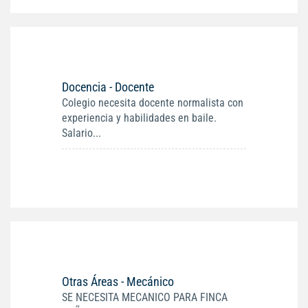
Docencia - Docente
Colegio necesita docente normalista con
experiencia y habilidades en baile.
Salario...
Otras Áreas - Mecánico
SE NECESITA MECANICO PARA FINCA