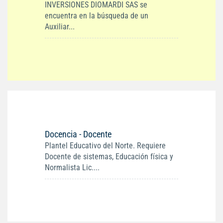
INVERSIONES DIOMARDI SAS se
encuentra en la búsqueda de un
Auxiliar...
Docencia - Docente
Plantel Educativo del Norte. Requiere
Docente de sistemas, Educación física y
Normalista Lic....