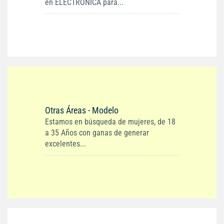
en ELECTRONICA para...
Otras Áreas - Modelo
Estamos en búsqueda de mujeres, de 18
a 35 Años con ganas de generar
excelentes...