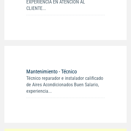
EXPERIENCIA EN ATENCION AL
CLIENTE...
Mantenimiento - Técnico
Técnico reparador e instalador calificado
de Aires Acondicionados Buen Salario,
experiencia...