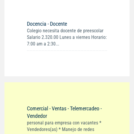
Docencia - Docente
Colegio necesita docente de preescolar
Salario 2.320.00 Lunes a viernes Horario:
7:00 am a 2:30...
Comercial - Ventas - Telemercadeo -
Vendedor
personal para empresa con vacantes *
Vendedores(as) * Manejo de redes