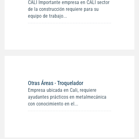
CALI Importante empresa en CALI sector
de la construcción requiere para su
equipo de trabajo...
Otras Áreas - Troquelador
Empresa ubicada en Cali, requiere
ayudantes prácticos en metalmecánica
con conocimiento en el...