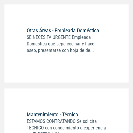
Otras Áreas - Empleada Doméstica
SE NECESITA URGENTE Empleada
Domestica que sepa cocinar y hacer
aseo, presentarse con hoja de de...
Mantenimiento - Técnico
ESTAMOS CONTRATANDO Se solicita
TECNICO con conocimiento o experiencia