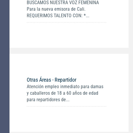
BUSCAMOS NUESTRA VOZ FEMENINA
Para la nueva emisora de Cali.
REQUERIMOS TALENTO CON: *...
Otras Áreas - Repartidor
Atención empleo inmediato para damas
y caballeros de 18 a 60 años de edad
para repartidores de...