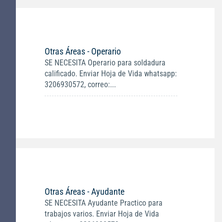
Otras Áreas - Operario
SE NECESITA Operario para soldadura
calificado. Enviar Hoja de Vida whatsapp:
3206930572, correo:...
Otras Áreas - Ayudante
SE NECESITA Ayudante Practico para
trabajos varios. Enviar Hoja de Vida