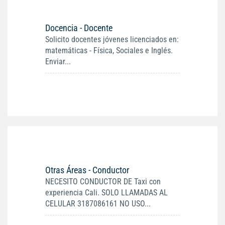
Docencia - Docente
Solicito docentes jóvenes licenciados en:
matemáticas - Física, Sociales e Inglés.
Enviar...
Otras Áreas - Conductor
NECESITO CONDUCTOR DE Taxi con
experiencia Cali. SOLO LLAMADAS AL
CELULAR 3187086161 NO USO...