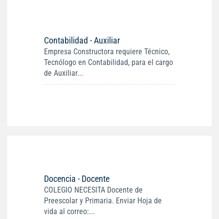
Contabilidad - Auxiliar
Empresa Constructora requiere Técnico,
Tecnólogo en Contabilidad, para el cargo
de Auxiliar...
Docencia - Docente
COLEGIO NECESITA Docente de
Preescolar y Primaria. Enviar Hoja de
vida al correo:...