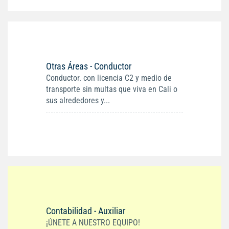
Otras Áreas - Conductor
Conductor. con licencia C2 y medio de
transporte sin multas que viva en Cali o
sus alrededores y...
Contabilidad - Auxiliar
¡ÚNETE A NUESTRO EQUIPO!