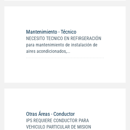
Mantenimiento - Técnico
NECESITO TECNICO EN REFIRGERACIÓN
para mantenimiento de instalación de
aires acondicionados,...
Otras Áreas - Conductor
IPS REQUIERE CONDUCTOR PARA
VEHICULO PARTICULAR DE MISION