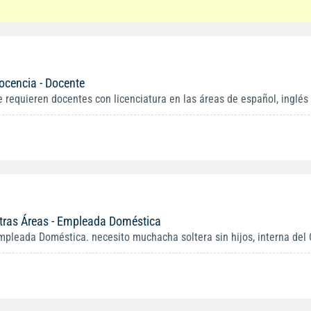
ocencia - Docente
e requieren docentes con licenciatura en las áreas de español, inglés 
tras Áreas - Empleada Doméstica
mpleada Doméstica. necesito muchacha soltera sin hijos, interna del 