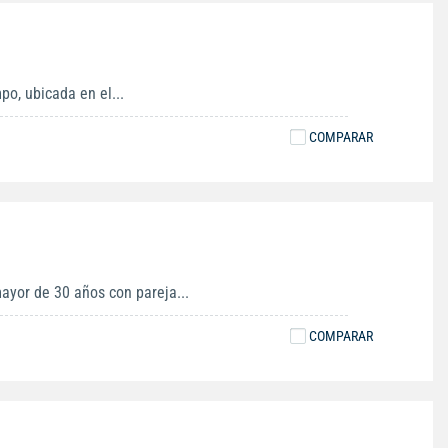
po, ubicada en el...
COMPARAR
ayor de 30 años con pareja...
COMPARAR