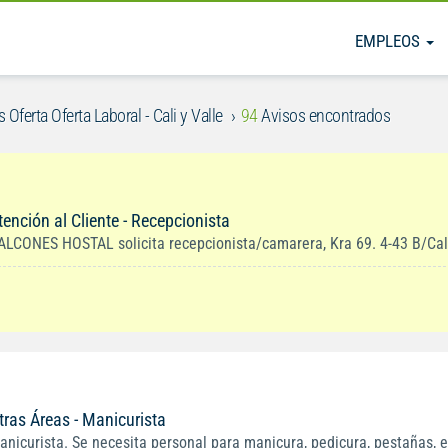
EMPLEOS
 Oferta Oferta Laboral - Cali y Valle
94
Avisos encontrados
tención al Cliente - Recepcionista
ALCONES HOSTAL solicita recepcionista/camarera, Kra 69. 4-43 B/Cal
tras Áreas - Manicurista
anicurista. Se necesita personal para manicura, pedicura, pestañas, e