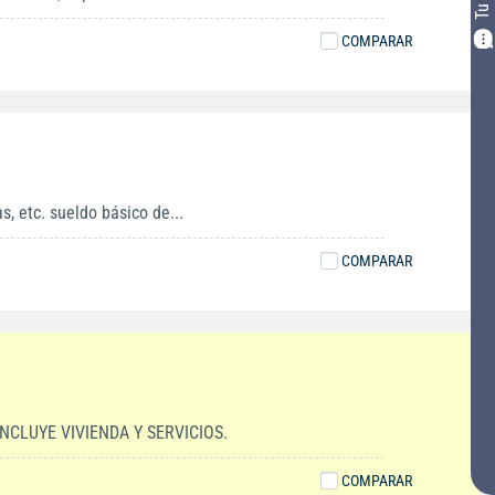
COMPARAR
, etc. sueldo básico de...
COMPARAR
CLUYE VIVIENDA Y SERVICIOS.
COMPARAR