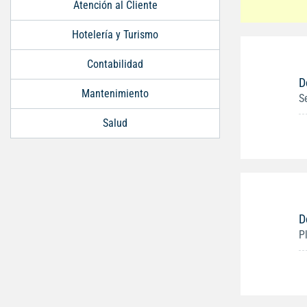
Atención al Cliente
Hotelería y Turismo
Contabilidad
D
Mantenimiento
S
Salud
D
P