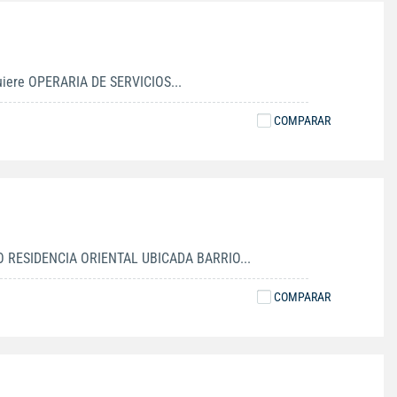
quiere OPERARIA DE SERVICIOS...
COMPARAR
 RESIDENCIA ORIENTAL UBICADA BARRIO...
COMPARAR