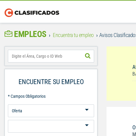
EMPLEOS
Encuentra tu empleo
Avisos Clasificados
A
B
ENCUENTRE SU EMPLEO
* Campos Obligatorios
O
M