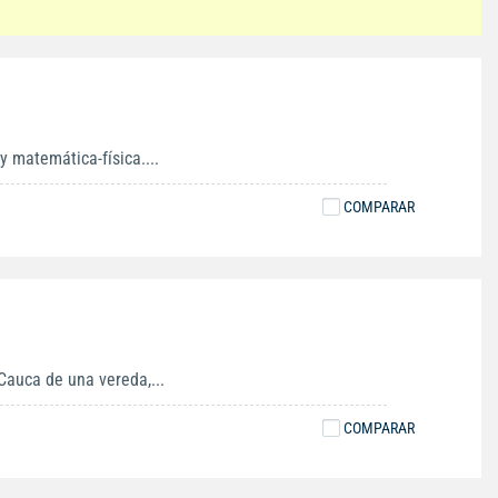
y matemática-física....
COMPARAR
Cauca de una vereda,...
COMPARAR