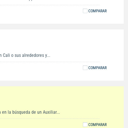
COMPARAR
 Cali o sus alrededores y...
COMPARAR
 la búsqueda de un Auxiliar...
COMPARAR