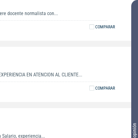
ere docente normalista con...
COMPARAR
PERIENCIA EN ATENCION AL CLIENTE...
COMPARAR
Tu opinión
Salario, experiencia...