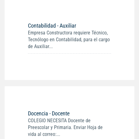
Contabilidad - Auxiliar
Empresa Constructora requiere Técnico,
Tecnólogo en Contabilidad, para el cargo
de Auxiliar...
Docencia - Docente
COLEGIO NECESITA Docente de
Preescolar y Primaria. Enviar Hoja de
vida al correo:...