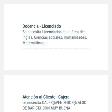
Docencia - Licenciado
Se necesita Licenciados en el área dé:
Inglés, Ciencias sociales, Humanidades,
Matemáticas,...
Atención al Cliente - Cajera
se necesita CAJER@VENDEDOR@ ALGO
DE BARISTA CON MUY BUENA