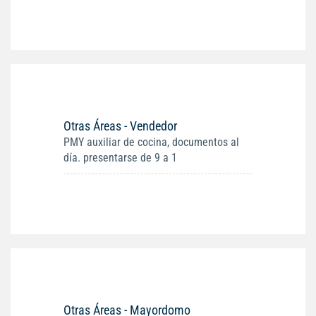
Otras Áreas - Vendedor
PMY auxiliar de cocina, documentos al
día. presentarse de 9 a 1
Otras Áreas - Mayordomo