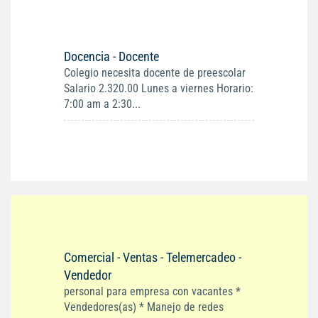
Docencia - Docente
Colegio necesita docente de preescolar
Salario 2.320.00 Lunes a viernes Horario:
7:00 am a 2:30...
Comercial - Ventas - Telemercadeo -
Vendedor
personal para empresa con vacantes *
Vendedores(as) * Manejo de redes