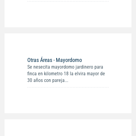
Otras Áreas - Mayordomo
Se nesecita mayordomo jardinero para
finca en kilometro 18 la elvira mayor de
30 años con pareja...