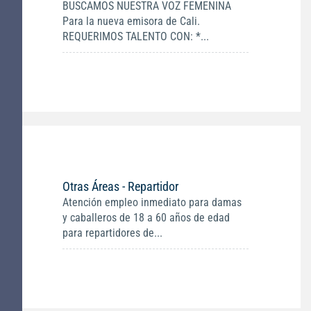
BUSCAMOS NUESTRA VOZ FEMENINA
Para la nueva emisora de Cali.
REQUERIMOS TALENTO CON: *...
Otras Áreas - Repartidor
Atención empleo inmediato para damas
y caballeros de 18 a 60 años de edad
para repartidores de...