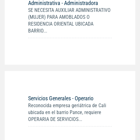
Administrativa - Administradora
SE NECESITA AUXILIAR ADMINISTRATIVO
(MUJER) PARA AMOBLADOS O
RESIDENCIA ORIENTAL UBICADA
BARRIO...
Servicios Generales - Operario
Reconocida empresa geriátrica de Cali
ubicada en el barrio Pance, requiere
OPERARIA DE SERVICIOS...