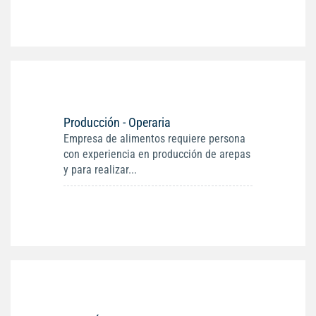
Producción - Operaria
Empresa de alimentos requiere persona
con experiencia en producción de arepas
y para realizar...