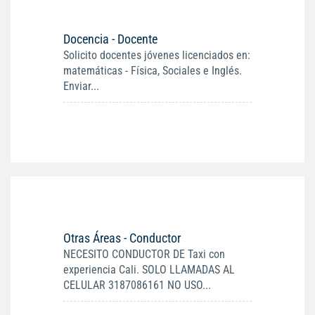
Docencia - Docente
Solicito docentes jóvenes licenciados en:
matemáticas - Física, Sociales e Inglés.
Enviar...
Otras Áreas - Conductor
NECESITO CONDUCTOR DE Taxi con
experiencia Cali. SOLO LLAMADAS AL
CELULAR 3187086161 NO USO...