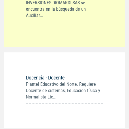
INVERSIONES DIOMARDI SAS se
encuentra en la búsqueda de un
Auxiliar...
Docencia - Docente
Plantel Educativo del Norte. Requiere
Docente de sistemas, Educación física y
Normalista Lic....