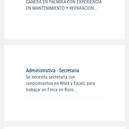
CAÑERA EN PALMIRA CON EXPERIENCIA
EN MANTENIMIENTO Y REPARACION...
Administrativa - Secretaria
Se necesita secretaria con
conocimientos en Word y Excell, para
trabajar en Finca en Rozo...