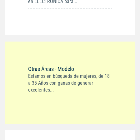
en ELECTRONICA para...
Otras Áreas - Modelo
Estamos en búsqueda de mujeres, de 18
a 35 Años con ganas de generar
excelentes...