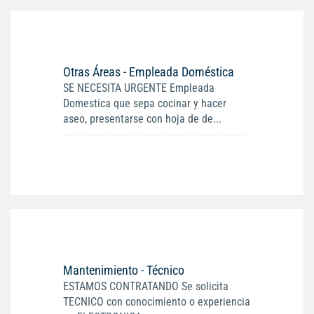
Otras Áreas - Empleada Doméstica
SE NECESITA URGENTE Empleada
Domestica que sepa cocinar y hacer
aseo, presentarse con hoja de de...
Mantenimiento - Técnico
ESTAMOS CONTRATANDO Se solicita
TECNICO con conocimiento o experiencia