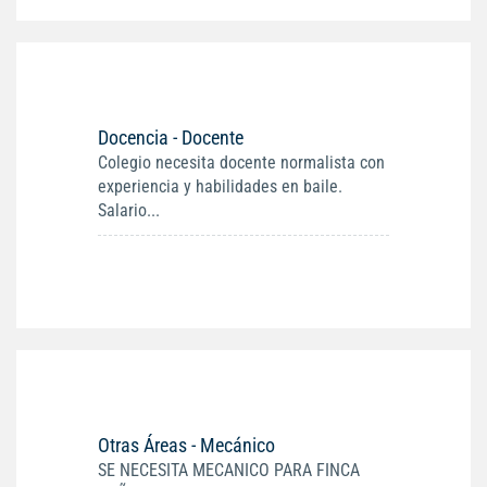
Docencia - Docente
Colegio necesita docente normalista con
experiencia y habilidades en baile.
Salario...
Otras Áreas - Mecánico
SE NECESITA MECANICO PARA FINCA