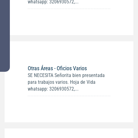
whatsapp: 3206930572,...
Otras Áreas - Oficios Varios
SE NECESITA Señorita bien presentada
para trabajos varios. Hoja de Vida
whatsapp: 3206930572,...