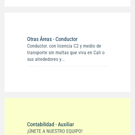
Otras Áreas - Conductor
Conductor. con licencia C2 y medio de
transporte sin multas que viva en Cali o
sus alrededores y...
Contabilidad - Auxiliar
¡ÚNETE A NUESTRO EQUIPO!