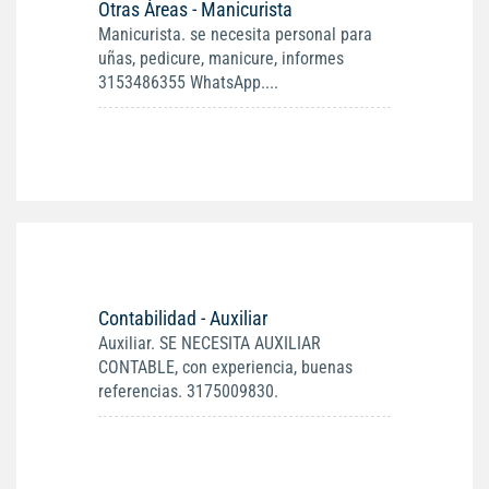
Otras Áreas - Manicurista
Manicurista. se necesita personal para
uñas, pedicure, manicure, informes
3153486355 WhatsApp....
Contabilidad - Auxiliar
Auxiliar. SE NECESITA AUXILIAR
CONTABLE, con experiencia, buenas
referencias. 3175009830.