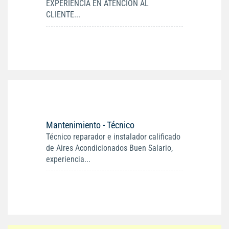
EXPERIENCIA EN ATENCION AL
CLIENTE...
Mantenimiento - Técnico
Técnico reparador e instalador calificado
de Aires Acondicionados Buen Salario,
experiencia...