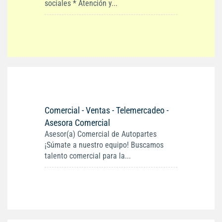
sociales * Atención y...
Comercial - Ventas - Telemercadeo -
Asesora Comercial
Asesor(a) Comercial de Autopartes
¡Súmate a nuestro equipo! Buscamos
talento comercial para la...