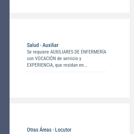
Salud - Auxiliar
Se requiere AUXILIARES DE ENFERMERÍA
con VOCACIÓN de servicio y
EXPERIENCIA, que residan en...
Otras Áreas - Locutor