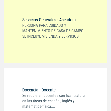
Servicios Generales - Aseadora
PERSONA PARA CUIDADO Y
MANTENIMIENTO DE CASA DE CAMPO.
SE INCLUYE VIVIENDA Y SERVICIOS.
Docencia - Docente
Se requieren docentes con licenciatura
en las áreas de español, inglés y
matemática-física....