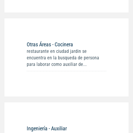
Otras Áreas - Cocinera
restaurante en ciudad jardin se
encuentra en la busqueda de persona
para laborar como auxiliar de...
Ingeniería - Auxiliar