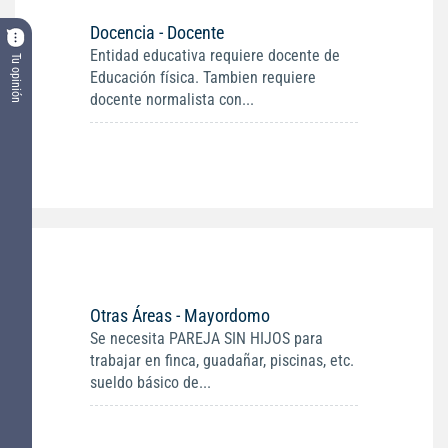
Docencia - Docente
Entidad educativa requiere docente de
Tu opinión
Educación física. Tambien requiere
docente normalista con...
Otras Áreas - Mayordomo
Se necesita PAREJA SIN HIJOS para
trabajar en finca, guadañar, piscinas, etc.
sueldo básico de...