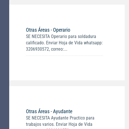
Otras Áreas - Operario
SE NECESITA Operario para soldadura
calificado. Enviar Hoja de Vida whatsapp:
3206930572, correo:...
Otras Áreas - Ayudante
SE NECESITA Ayudante Practico para
trabajos varios. Enviar Hoja de Vida