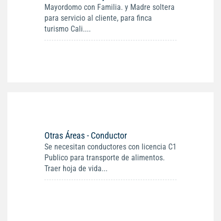
Mayordomo con Familia. y Madre soltera
para servicio al cliente, para finca
turismo Cali....
Otras Áreas - Conductor
Se necesitan conductores con licencia C1
Publico para transporte de alimentos.
Traer hoja de vida...