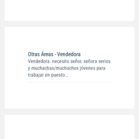
Otras Áreas - Vendedora
Vendedora. necesito señor, señora serios
y muchachas/muchachos jóvenes para
trabajar en puesto...