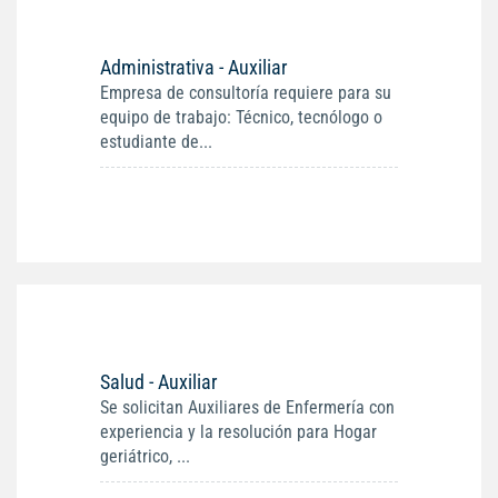
Administrativa - Auxiliar
Empresa de consultoría requiere para su
equipo de trabajo: Técnico, tecnólogo o
estudiante de...
Salud - Auxiliar
Se solicitan Auxiliares de Enfermería con
experiencia y la resolución para Hogar
geriátrico, ...