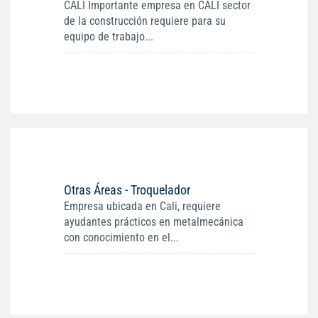
CALI Importante empresa en CALI sector
de la construcción requiere para su
equipo de trabajo...
Otras Áreas - Troquelador
Empresa ubicada en Cali, requiere
ayudantes prácticos en metalmecánica
con conocimiento en el...