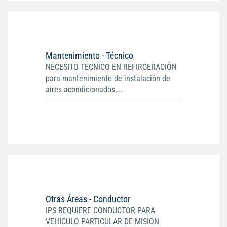
Mantenimiento - Técnico
NECESITO TECNICO EN REFIRGERACIÓN
para mantenimiento de instalación de
aires acondicionados,...
Otras Áreas - Conductor
IPS REQUIERE CONDUCTOR PARA
VEHICULO PARTICULAR DE MISION