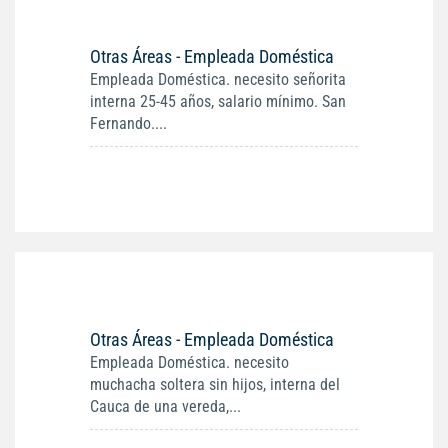
Otras Áreas - Empleada Doméstica
Empleada Doméstica. necesito señorita
interna 25-45 años, salario mínimo. San
Fernando....
Otras Áreas - Empleada Doméstica
Empleada Doméstica. necesito
muchacha soltera sin hijos, interna del
Cauca de una vereda,...