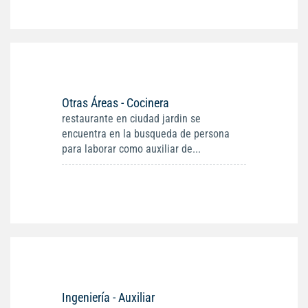
Otras Áreas - Cocinera
restaurante en ciudad jardin se
encuentra en la busqueda de persona
para laborar como auxiliar de...
Ingeniería - Auxiliar