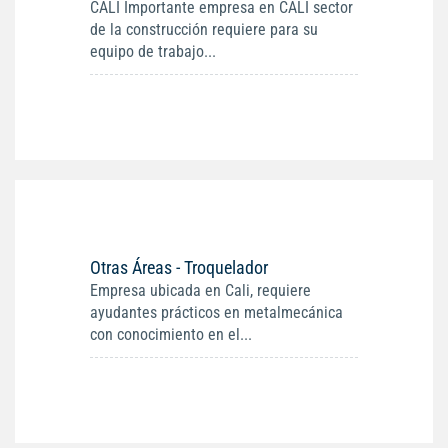
CALI Importante empresa en CALI sector
de la construcción requiere para su
equipo de trabajo...
Otras Áreas - Troquelador
Empresa ubicada en Cali, requiere
ayudantes prácticos en metalmecánica
con conocimiento en el...