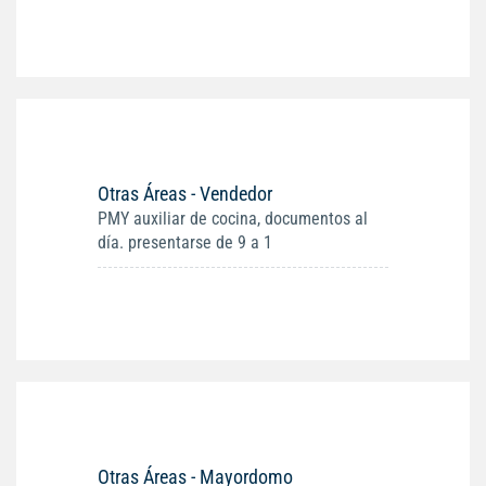
Otras Áreas - Vendedor
PMY auxiliar de cocina, documentos al
día. presentarse de 9 a 1
Otras Áreas - Mayordomo