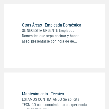
Otras Áreas - Empleada Doméstica
SE NECESITA URGENTE Empleada
Domestica que sepa cocinar y hacer
aseo, presentarse con hoja de de...
Mantenimiento - Técnico
ESTAMOS CONTRATANDO Se solicita
TECNICO con conocimiento o experiencia