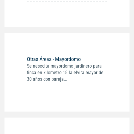
Otras Áreas - Mayordomo
Se nesecita mayordomo jardinero para
finca en kilometro 18 la elvira mayor de
30 años con pareja...