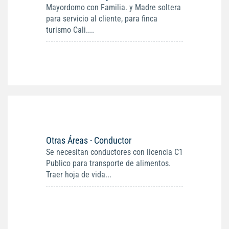
Mayordomo con Familia. y Madre soltera
para servicio al cliente, para finca
turismo Cali....
Otras Áreas - Conductor
Se necesitan conductores con licencia C1
Publico para transporte de alimentos.
Traer hoja de vida...