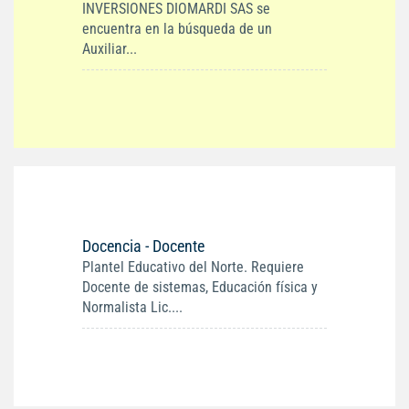
INVERSIONES DIOMARDI SAS se
encuentra en la búsqueda de un
Auxiliar...
Docencia - Docente
Plantel Educativo del Norte. Requiere
Docente de sistemas, Educación física y
Normalista Lic....