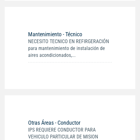
Mantenimiento - Técnico
NECESITO TECNICO EN REFIRGERACIÓN
para mantenimiento de instalación de
aires acondicionados,...
Otras Áreas - Conductor
IPS REQUIERE CONDUCTOR PARA
VEHICULO PARTICULAR DE MISION