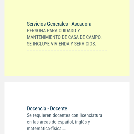
Servicios Generales - Aseadora
PERSONA PARA CUIDADO Y
MANTENIMIENTO DE CASA DE CAMPO.
SE INCLUYE VIVIENDA Y SERVICIOS.
Docencia - Docente
Se requieren docentes con licenciatura
en las áreas de español, inglés y
matemática-física....