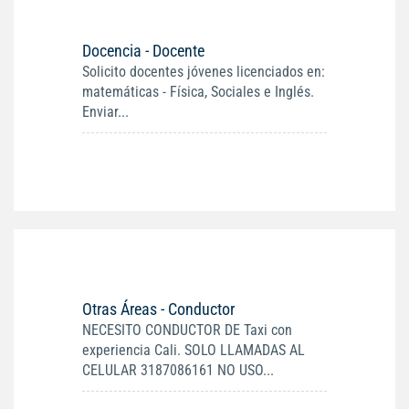
Docencia - Docente
Solicito docentes jóvenes licenciados en:
matemáticas - Física, Sociales e Inglés.
Enviar...
Otras Áreas - Conductor
NECESITO CONDUCTOR DE Taxi con
experiencia Cali. SOLO LLAMADAS AL
CELULAR 3187086161 NO USO...