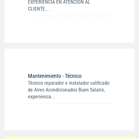
EXPERIENCIA EN ATENCION AL
CLIENTE...
Mantenimiento - Técnico
Técnico reparador e instalador calificado
de Aires Acondicionados Buen Salario,
experiencia...