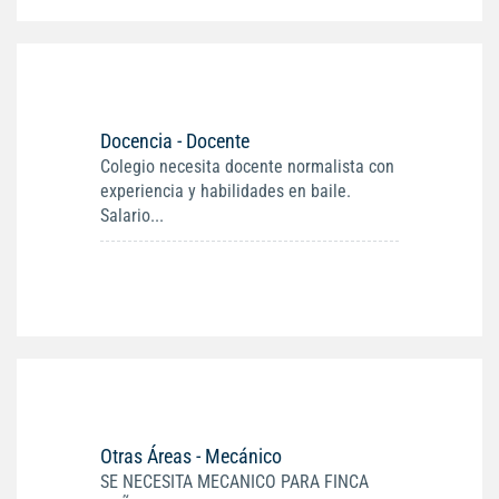
Docencia - Docente
Colegio necesita docente normalista con
experiencia y habilidades en baile.
Salario...
Otras Áreas - Mecánico
SE NECESITA MECANICO PARA FINCA