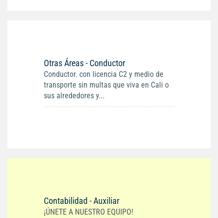
Otras Áreas - Conductor
Conductor. con licencia C2 y medio de
transporte sin multas que viva en Cali o
sus alrededores y...
Contabilidad - Auxiliar
¡ÚNETE A NUESTRO EQUIPO!