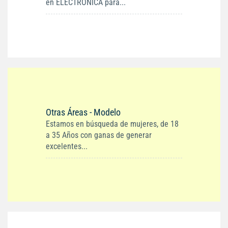
en ELECTRONICA para...
Otras Áreas - Modelo
Estamos en búsqueda de mujeres, de 18
a 35 Años con ganas de generar
excelentes...