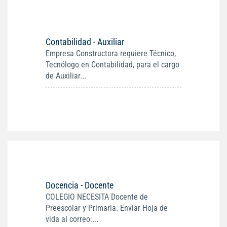
Contabilidad - Auxiliar
Empresa Constructora requiere Técnico,
Tecnólogo en Contabilidad, para el cargo
de Auxiliar...
Docencia - Docente
COLEGIO NECESITA Docente de
Preescolar y Primaria. Enviar Hoja de
vida al correo:...