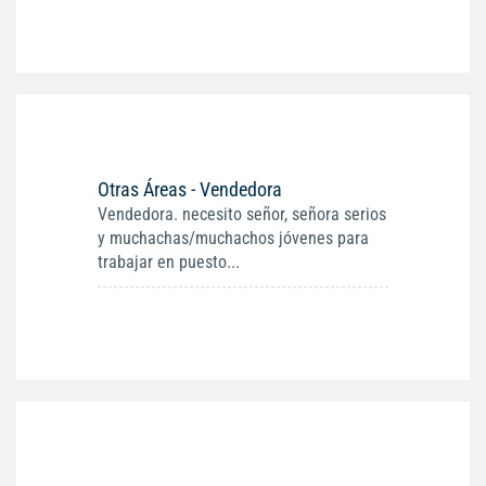
Otras Áreas - Vendedora
Vendedora. necesito señor, señora serios
y muchachas/muchachos jóvenes para
trabajar en puesto...