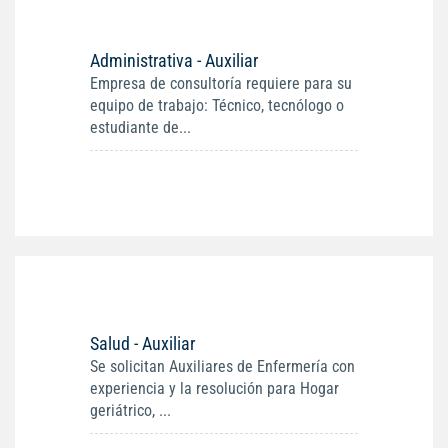
Administrativa - Auxiliar
Empresa de consultoría requiere para su
equipo de trabajo: Técnico, tecnólogo o
estudiante de...
Salud - Auxiliar
Se solicitan Auxiliares de Enfermería con
experiencia y la resolución para Hogar
geriátrico, ...