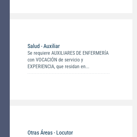
Salud - Auxiliar
Se requiere AUXILIARES DE ENFERMERÍA
con VOCACIÓN de servicio y
EXPERIENCIA, que residan en...
Otras Áreas - Locutor