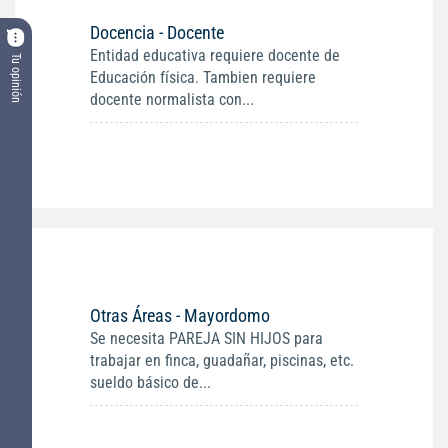
Docencia - Docente
Entidad educativa requiere docente de
Tu opinión
Educación física. Tambien requiere
docente normalista con...
Otras Áreas - Mayordomo
Se necesita PAREJA SIN HIJOS para
trabajar en finca, guadañar, piscinas, etc.
sueldo básico de...