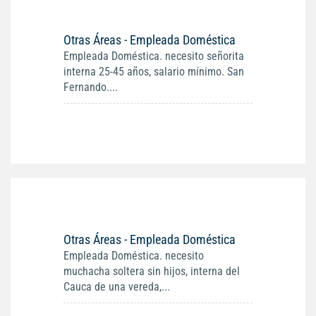
Otras Áreas - Empleada Doméstica
Empleada Doméstica. necesito señorita
interna 25-45 años, salario mínimo. San
Fernando....
Otras Áreas - Empleada Doméstica
Empleada Doméstica. necesito
muchacha soltera sin hijos, interna del
Cauca de una vereda,...