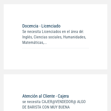
Docencia - Licenciado
Se necesita Licenciados en el área dé:
Inglés, Ciencias sociales, Humanidades,
Matemáticas,...
Atención al Cliente - Cajera
se necesita CAJER@VENDEDOR@ ALGO
DE BARISTA CON MUY BUENA