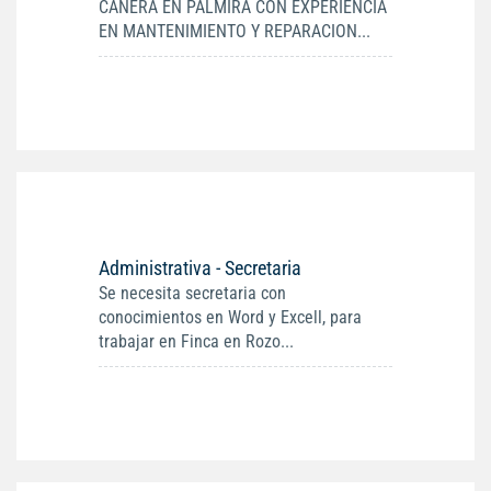
CAÑERA EN PALMIRA CON EXPERIENCIA
EN MANTENIMIENTO Y REPARACION...
Administrativa - Secretaria
Se necesita secretaria con
conocimientos en Word y Excell, para
trabajar en Finca en Rozo...