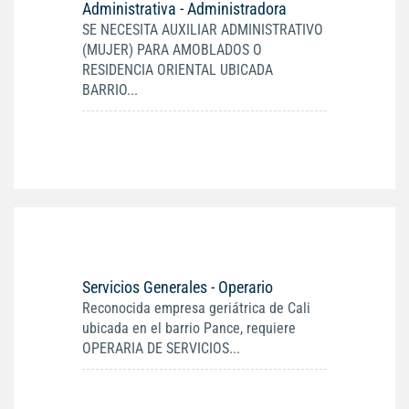
Administrativa - Administradora
SE NECESITA AUXILIAR ADMINISTRATIVO
(MUJER) PARA AMOBLADOS O
RESIDENCIA ORIENTAL UBICADA
BARRIO...
Servicios Generales - Operario
Reconocida empresa geriátrica de Cali
ubicada en el barrio Pance, requiere
OPERARIA DE SERVICIOS...