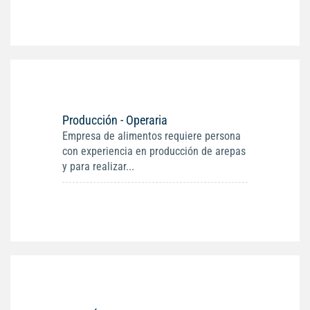
Producción - Operaria
Empresa de alimentos requiere persona
con experiencia en producción de arepas
y para realizar...