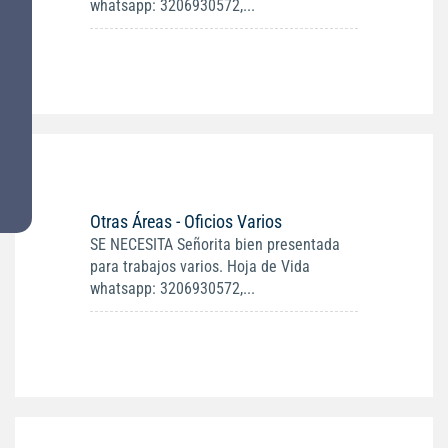
whatsapp: 3206930572,...
Otras Áreas - Oficios Varios
SE NECESITA Señorita bien presentada
para trabajos varios. Hoja de Vida
whatsapp: 3206930572,...