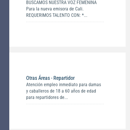
BUSCAMOS NUESTRA VOZ FEMENINA
Para la nueva emisora de Cali.
REQUERIMOS TALENTO CON: *...
Otras Áreas - Repartidor
Atención empleo inmediato para damas
y caballeros de 18 a 60 años de edad
para repartidores de...