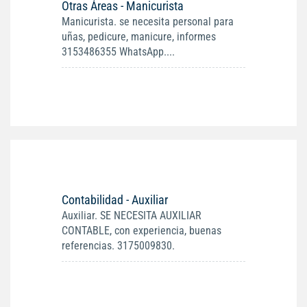
Otras Áreas - Manicurista
Manicurista. se necesita personal para
uñas, pedicure, manicure, informes
3153486355 WhatsApp....
Contabilidad - Auxiliar
Auxiliar. SE NECESITA AUXILIAR
CONTABLE, con experiencia, buenas
referencias. 3175009830.