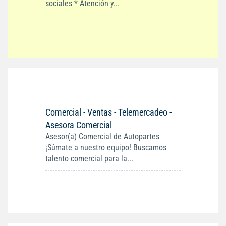
sociales * Atención y...
Comercial - Ventas - Telemercadeo -
Asesora Comercial
Asesor(a) Comercial de Autopartes
¡Súmate a nuestro equipo! Buscamos
talento comercial para la...