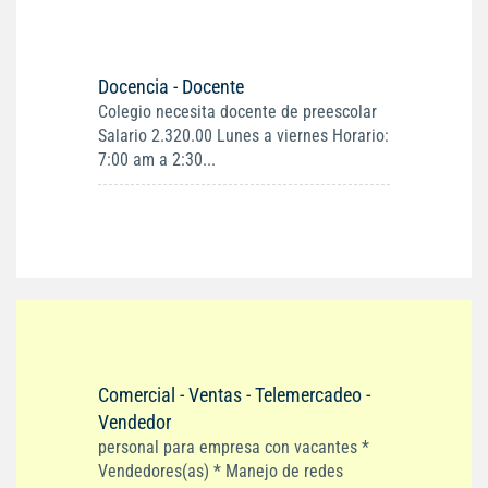
Docencia - Docente
Colegio necesita docente de preescolar
Salario 2.320.00 Lunes a viernes Horario:
7:00 am a 2:30...
Comercial - Ventas - Telemercadeo -
Vendedor
personal para empresa con vacantes *
Vendedores(as) * Manejo de redes