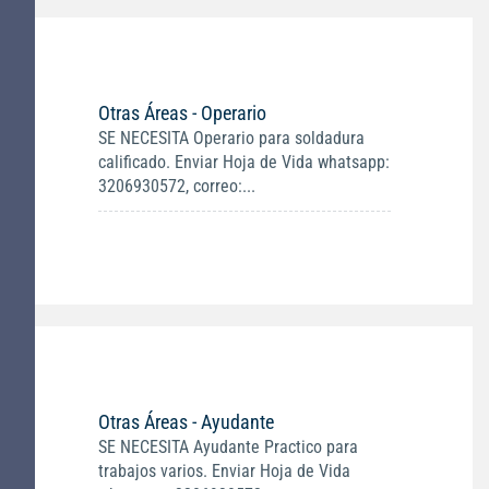
Otras Áreas - Operario
SE NECESITA Operario para soldadura
calificado. Enviar Hoja de Vida whatsapp:
3206930572, correo:...
Otras Áreas - Ayudante
SE NECESITA Ayudante Practico para
trabajos varios. Enviar Hoja de Vida