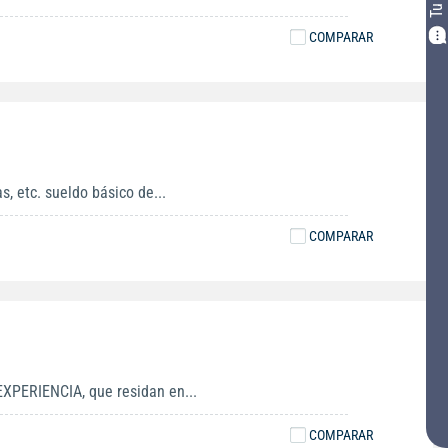
COMPARAR
, etc. sueldo básico de...
COMPARAR
XPERIENCIA, que residan en...
COMPARAR