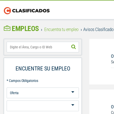
EMPLEOS
Encuentra tu empleo
Avisos Clasificados
O
S
ENCUENTRE SU EMPLEO
* Campos Obligatorios
O
C