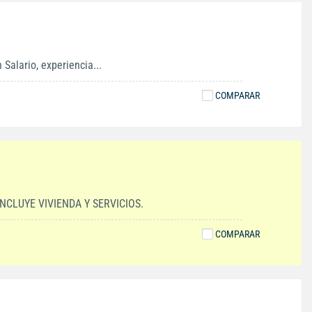
Salario, experiencia...
COMPARAR
CLUYE VIVIENDA Y SERVICIOS.
COMPARAR