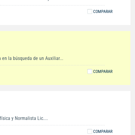
COMPARAR
 la búsqueda de un Auxiliar...
COMPARAR
sica y Normalista Lic....
COMPARAR