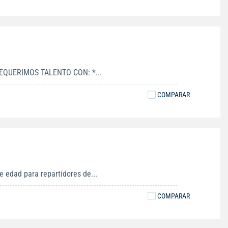
EQUERIMOS TALENTO CON: *...
COMPARAR
 edad para repartidores de...
COMPARAR