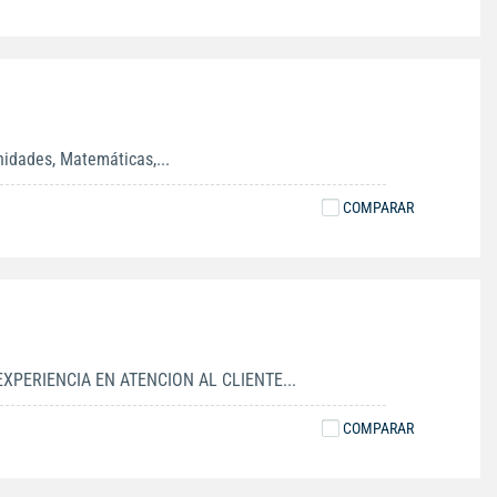
nidades, Matemáticas,...
COMPARAR
PERIENCIA EN ATENCION AL CLIENTE...
COMPARAR