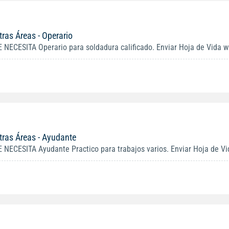
tras Áreas - Operario
E NECESITA Operario para soldadura calificado. Enviar Hoja de Vida w
tras Áreas - Ayudante
E NECESITA Ayudante Practico para trabajos varios. Enviar Hoja de V