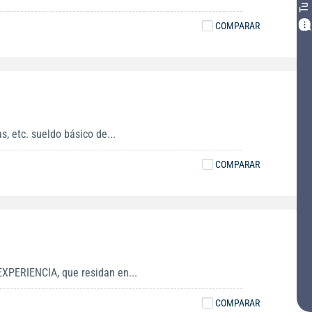
COMPARAR
, etc. sueldo básico de...
COMPARAR
XPERIENCIA, que residan en...
COMPARAR