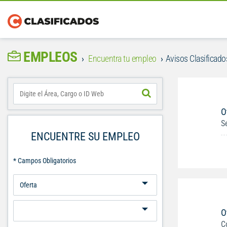
EMPLEOS
Encuentra tu empleo
Avisos Clasificados
O
S
ENCUENTRE SU EMPLEO
* Campos Obligatorios
O
C