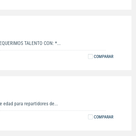
EQUERIMOS TALENTO CON: *...
COMPARAR
 edad para repartidores de...
COMPARAR