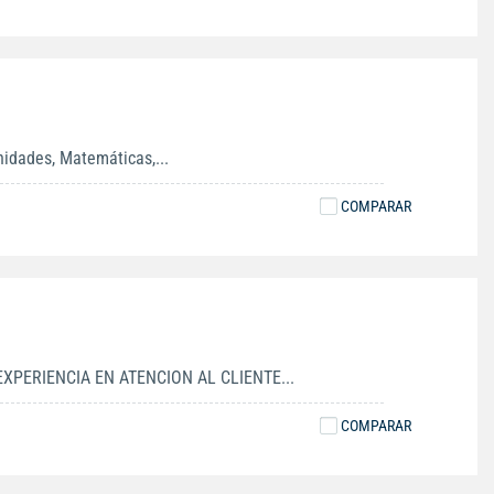
nidades, Matemáticas,...
COMPARAR
PERIENCIA EN ATENCION AL CLIENTE...
COMPARAR