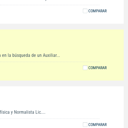
COMPARAR
 la búsqueda de un Auxiliar...
COMPARAR
sica y Normalista Lic....
COMPARAR