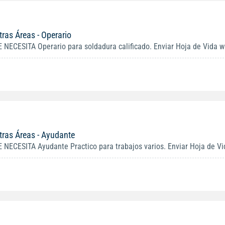
tras Áreas - Operario
E NECESITA Operario para soldadura calificado. Enviar Hoja de Vida w
tras Áreas - Ayudante
E NECESITA Ayudante Practico para trabajos varios. Enviar Hoja de V