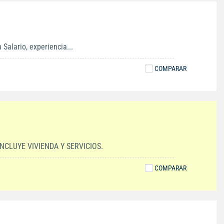
Salario, experiencia...
COMPARAR
CLUYE VIVIENDA Y SERVICIOS.
COMPARAR